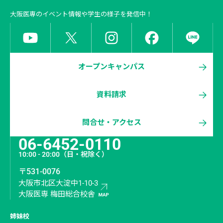
大阪医専
のイベント情報や学生の様子を発信中！
オープンキャンパス
資料請求
問合せ・アクセス
06-6452-0110
10:00 - 20:00
（日・祝除く）
〒531-0076
大阪市北区大淀中1-10-3
大阪医専 梅田総合校舎
姉妹校