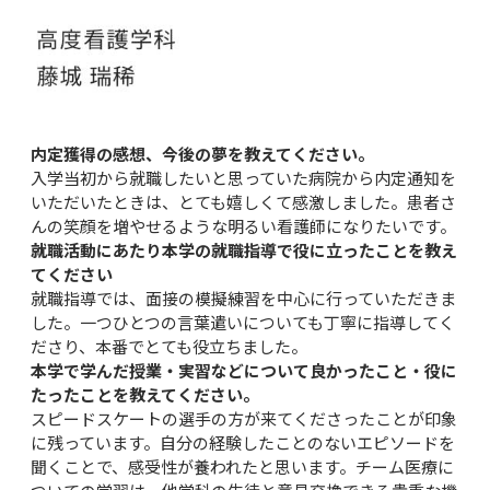
内定獲得の感想、今後の夢を教えてください。
入学当初から就職したいと思っていた病院から内定通知を
いただいたときは、とても嬉しくて感激しました。患者さ
んの笑顔を増やせるような明るい看護師になりたいです。
就職活動にあたり本学の就職指導で役に立ったことを教え
てください
就職指導では、面接の模擬練習を中心に行っていただきま
した。一つひとつの言葉遣いについても丁寧に指導してく
ださり、本番でとても役立ちました。
本学で学んだ授業・実習などについて良かったこと・役に
たったことを教えてください。
スピードスケートの選手の方が来てくださったことが印象
に残っています。自分の経験したことのないエピソードを
聞くことで、感受性が養われたと思います。チーム医療に