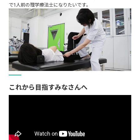
で1人前の理学療法士になりたいです。
これから目指すみなさんへ