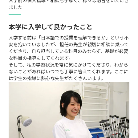
入学前の個人指導・相談も手厚く、様々な助言をいただき
ました。
本学に入学して良かったこと
入学する前は「日本語での授業を理解できるか」という不
安を抱いていましたが、担任の先生が親切に相談に乗って
くださり、自ら担当している科目のみならず、基礎が必要
な科目の指導もしてくれます。

そして、私の学習状況を常に気にかけてくださり、わから
ないことがあればいつでも丁寧に答えてくれます。ここに
は学生の指導に熱心な先生がたくさんいます。