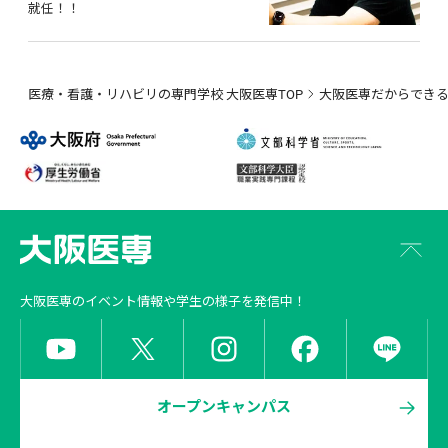
就任！！
医療・看護・リハビリの専門学校 大阪医専TOP
大阪医専だからでき
大阪医専
のイベント情報や学生の様子を発信中！
オープンキャンパス