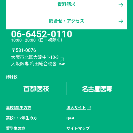
資料請求
問合せ・アクセス
06-6452-0110
10:00 - 20:00
（日・祝除く）
〒531-0076
大阪市北区大淀中1-10-3
大阪医専 梅田総合校舎
姉妹校
高校3年生の方
法人サイト
高校1・2年生の方
Q&A
留学生の方
サイトマップ