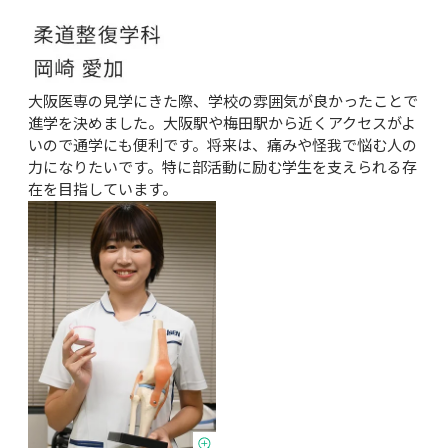
大阪医専の見学にきた際、学校の雰囲気が良かったことで
進学を決めました。大阪駅や梅田駅から近くアクセスがよ
いので通学にも便利です。将来は、痛みや怪我で悩む人の
力になりたいです。特に部活動に励む学生を支えられる存
在を目指しています。