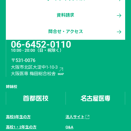
資料請求
問合せ・アクセス
06-6452-0110
10:00 - 20:00
（日・祝除く）
〒531-0076
大阪市北区大淀中1-10-3
大阪医専 梅田総合校舎
姉妹校
高校3年生の方
法人サイト
高校1・2年生の方
Q&A