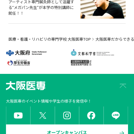
アーティスト専門鍼灸師として活躍す
る“メガパン先生”が本学の特別講師に
就任！！
医療・看護・リハビリの専門学校 大阪医専TOP
大阪医専だからでき
大阪医専
のイベント情報や学生の様子を発信中！
オープンキャンパス