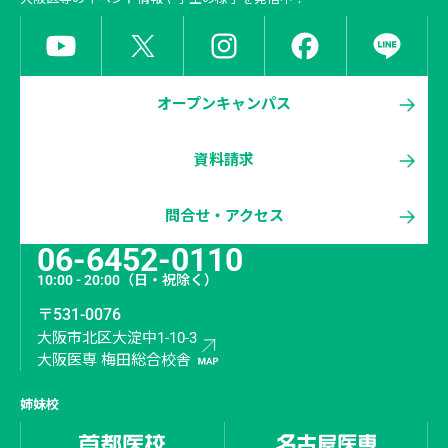
オープンキャンパス
資料請求
問合せ・アクセス
06-6452-0110
10:00 - 20:00
（日・祝除く）
〒531-0076
大阪市北区大淀中1-10-3
大阪医専 梅田総合校舎
姉妹校