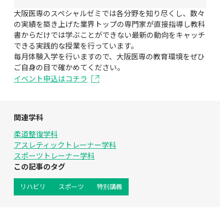
大阪医専のスペシャルゼミでは各分野を知り尽くし、数々
の実績を築き上げた業界トップの専門家が直接指導し教科
書からだけでは学ぶことができない最新の動向をキャッチ
できる実践的な授業を行っています。

毎月体験入学を行いますので、大阪医専の教育環境をぜひ
ご自身の目で確かめてください。
イベント申込はコチラ
関連学科
柔道整復学科
アスレティックトレーナー学科
スポーツトレーナー学科
この記事のタグ
リハビリ
スポーツ
特別講義