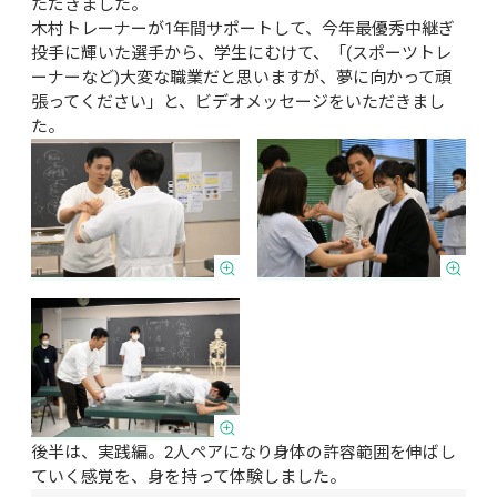
ただきました。

木村トレーナーが1年間サポートして、今年最優秀中継ぎ
投手に輝いた選手から、学生にむけて、「(スポーツトレ
ーナーなど)大変な職業だと思いますが、夢に向かって頑
張ってください」と、ビデオメッセージをいただきまし
た。
後半は、実践編。2人ペアになり身体の許容範囲を伸ばし
ていく感覚を、身を持って体験しました。