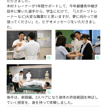
ただきました。

木村トレーナーが1年間サポートして、今年最優秀中継ぎ
投手に輝いた選手から、学生にむけて、「(スポーツトレ
ーナーなど)大変な職業だと思いますが、夢に向かって頑
張ってください」と、ビデオメッセージをいただきまし
た。
後半は、実践編。2人ペアになり身体の許容範囲を伸ばし
ていく感覚を、身を持って体験しました。