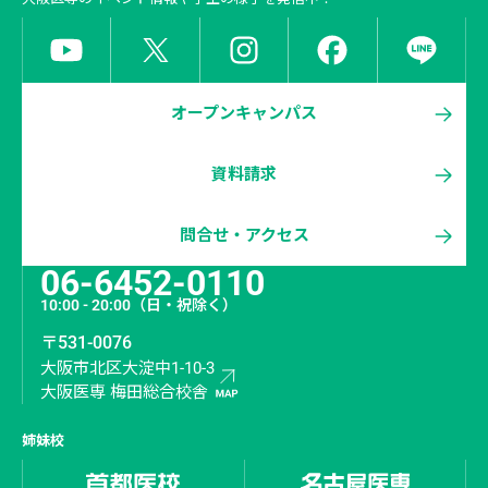
オープンキャンパス
資料請求
問合せ・アクセス
06-6452-0110
10:00 - 20:00
（日・祝除く）
〒531-0076
大阪市北区大淀中1-10-3
大阪医専 梅田総合校舎
姉妹校