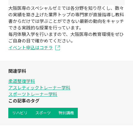
大阪医専のスペシャルゼミでは各分野を知り尽くし、数々
の実績を築き上げた業界トップの専門家が直接指導し教科
書からだけでは学ぶことができない最新の動向をキャッチ
できる実践的な授業を行っています。

毎月体験入学を行いますので、大阪医専の教育環境をぜひ
ご自身の目で確かめてください。
イベント申込はコチラ
関連学科
柔道整復学科
アスレティックトレーナー学科
スポーツトレーナー学科
この記事のタグ
リハビリ
スポーツ
特別講義