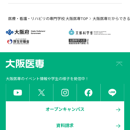
医療・看護・リハビリの専門学校 大阪医専TOP
大阪医専だからでき
大阪医専
のイベント情報や学生の様子を発信中！
オープンキャンパス
資料請求