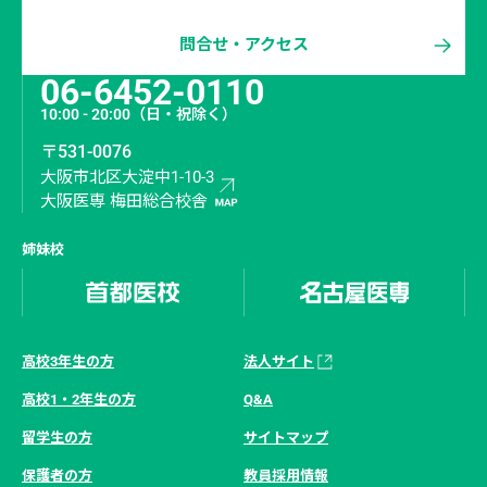
問合せ・アクセス
06-6452-0110
10:00 - 20:00
（日・祝除く）
〒531-0076
大阪市北区大淀中1-10-3
大阪医専 梅田総合校舎
姉妹校
高校3年生の方
法人サイト
高校1・2年生の方
Q&A
留学生の方
サイトマップ
保護者の方
教員採用情報