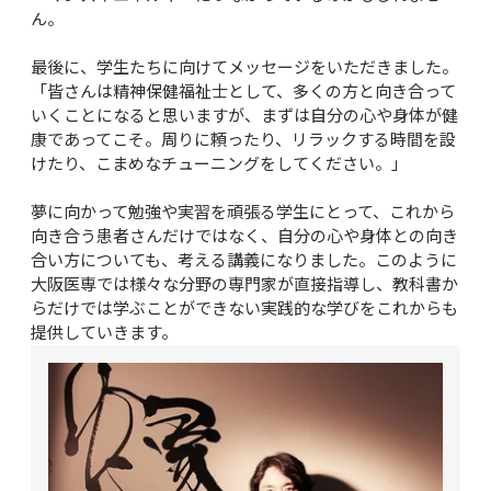
ん。

最後に、学生たちに向けてメッセージをいただきました。
「皆さんは精神保健福祉士として、多くの方と向き合って
いくことになると思いますが、まずは自分の心や身体が健
康であってこそ。周りに頼ったり、リラックする時間を設
けたり、こまめなチューニングをしてください。」

夢に向かって勉強や実習を頑張る学生にとって、これから
向き合う患者さんだけではなく、自分の心や身体との向き
合い方についても、考える講義になりました。このように
大阪医専では様々な分野の専門家が直接指導し、教科書か
らだけでは学ぶことができない実践的な学びをこれからも
提供していきます。