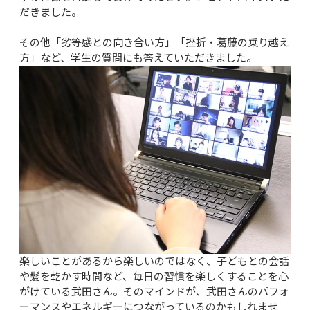
だきました。

その他「劣等感との向き合い方」「挫折・葛藤の乗り越え
方」など、学生の質問にも答えていただきました。
楽しいことがあるから楽しいのではなく、子どもとの会話
や髪を乾かす時間など、毎日の習慣を楽しくすることを心
がけている武田さん。そのマインドが、武田さんのパフォ
ーマンスやエネルギーにつながっているのかもしれませ