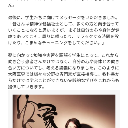
ん。

最後に、学生たちに向けてメッセージをいただきました。
「皆さんは精神保健福祉士として、多くの方と向き合って
いくことになると思いますが、まずは自分の心や身体が健
康であってこそ。周りに頼ったり、リラックする時間を設
けたり、こまめなチューニングをしてください。」

夢に向かって勉強や実習を頑張る学生にとって、これから
向き合う患者さんだけではなく、自分の心や身体との向き
合い方についても、考える講義になりました。このように
大阪医専では様々な分野の専門家が直接指導し、教科書か
らだけでは学ぶことができない実践的な学びをこれからも
提供していきます。