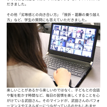
だきました。

その他「劣等感との向き合い方」「挫折・葛藤の乗り越え
方」など、学生の質問にも答えていただきました。
楽しいことがあるから楽しいのではなく、子どもとの会話
や髪を乾かす時間など、毎日の習慣を楽しくすることを心
がけている武田さん。そのマインドが、武田さんのパフォ
ーマンスやエネルギーにつながっているのかもしれませ