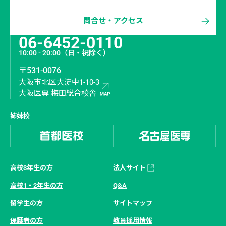
問合せ・アクセス
06-6452-0110
10:00 - 20:00
（日・祝除く）
〒531-0076
大阪市北区大淀中1-10-3
大阪医専 梅田総合校舎
姉妹校
高校3年生の方
法人サイト
高校1・2年生の方
Q&A
留学生の方
サイトマップ
保護者の方
教員採用情報