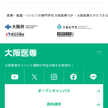
医療・看護・リハビリの専門学校 大阪医専TOP
大阪医専だからでき
大阪医専
のイベント情報や学生の様子を発信中！
オープンキャンパス
資料請求