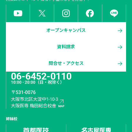
オープンキャンパス
資料請求
問合せ・アクセス
06-6452-0110
10:00 - 20:00
（日・祝除く）
〒531-0076
大阪市北区大淀中1-10-3
大阪医専 梅田総合校舎
姉妹校