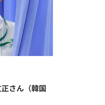
文正さん（韓国