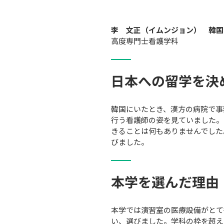
李　文正（イムンジョン）　韓国
高度専門士看護学科
日本への留学を決
韓国にいたとき、漢方の病院で事
行う看護師の姿を見ていました。
きることは何もありませんでした
びました。
本学を選んだ理由
本学では演習室の医療設備がとて
い、選びました。学科の枠を超え