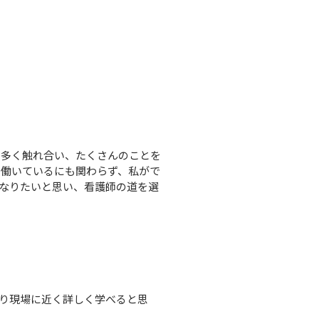
と多く触れ合い、たくさんのことを
で働いているにも関わらず、私がで
なりたいと思い、看護師の道を選
り現場に近く詳しく学べると思