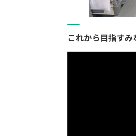
これから目指すみ