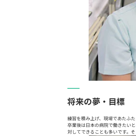
将来の夢・目標
練習を積み上げ、現場であたふた
卒業後は日本の病院で働きたいと
対してできることも多いです。そ