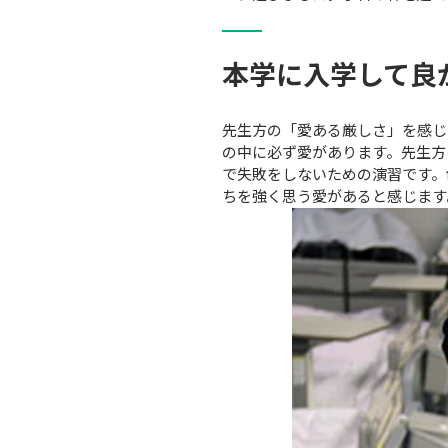
本学に入学して良
先生方の「愛ある厳しさ」を感じ
の中に必ず愛があります。先生方
で失敗をしないための演習です。
ちを強く思う愛があると感じます