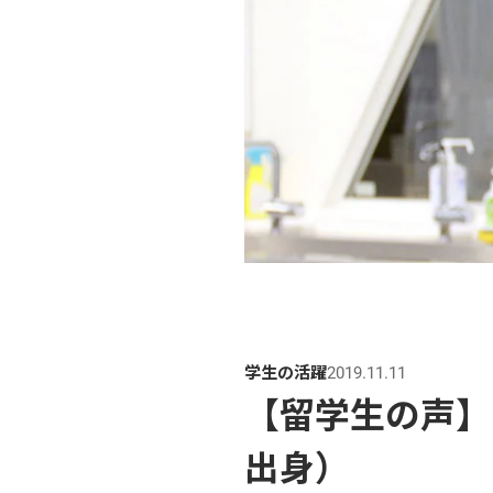
学生の活躍
2019.11.11
【留学生の声】
出身）