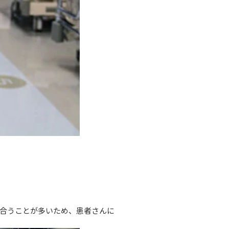
合うことが多いため、患者さんに