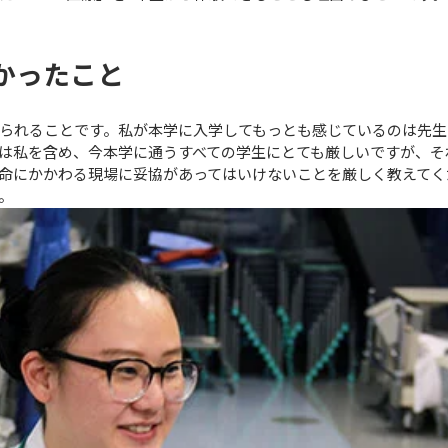
かったこと
られることです。私が本学に入学してもっとも感じているのは先生
は私を含め、今本学に通うすべての学生にとても厳しいですが、そ
命にかかわる現場に妥協があってはいけないことを厳しく教えてく
。