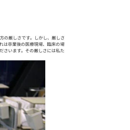
方の厳しさです。しかし、厳しさ
れは卒業後の医療現場、臨床の場
ださいます。その厳しさには私た