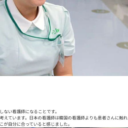
しない看護師になることです。

考えています。日本の看護師は韓国の看護師よりも患者さんに触れ
こが自分に合っていると感じました。