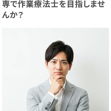
専で作業療法士を目指しませ
んか？