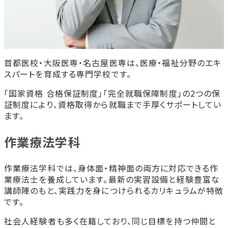
首都医校・大阪医専・名古屋医専は、医療・福祉分野のエキ
スパートを育成する専門学校です。
「国家資格 合格保証制度」「完全就職保障制度」の2つの保
証制度により、資格取得から就職まで手厚くサポートしてい
ます。
作業療法学科
作業療法学科では、身体面・精神面の両方に対応できる作
業療法士を養成しています。最新の実習設備と経験豊富な
講師陣のもと、実践力を身につけられるカリキュラムが特徴
です。
社会人経験者も多く在籍しており、同じ目標を持つ仲間と