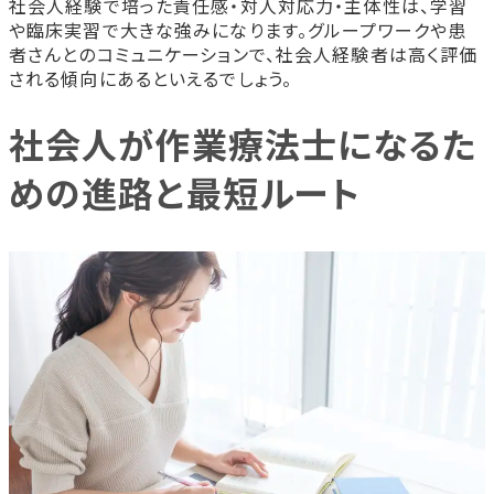
社会人経験で培った責任感・対人対応力・主体性は、学習
や臨床実習で大きな強みになります。グループワークや患
者さんとのコミュニケーションで、社会人経験者は高く評価
される傾向にあるといえるでしょう。
社会人が作業療法士になるた
めの進路と最短ルート