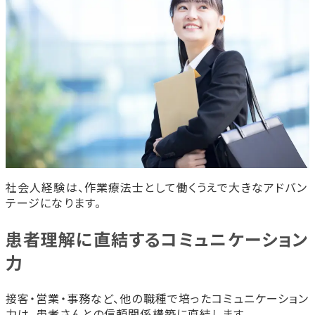
社会人経験は、作業療法士として働くうえで大きなアドバン
テージになります。
患者理解に直結するコミュニケーション
力
接客・営業・事務など、他の職種で培ったコミュニケーション
力は、患者さんとの信頼関係構築に直結します。