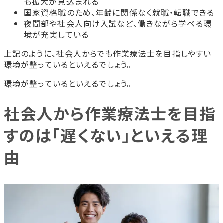
も拡大が見込まれる
国家資格職のため、年齢に関係なく就職・転職できる
夜間部や社会人向け入試など、働きながら学べる環
境が充実している
上記のように、社会人からでも作業療法士を目指しやすい
環境が整っているといえるでしょう。
環境が整っているといえるでしょう。
社会人から作業療法士を目指
すのは「遅くない」といえる理
由