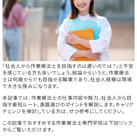
「社会人から作業療法士を目指すのは遅いのでは？」と不安
を感じている方も多いでしょう。結論からいうと、作業療法
士は何歳からでも目指せる職業であり、社会人経験は現場
で大きな強みになります。
本記事では、作業療法士の仕事内容や魅力、社会人から目
指す最短ルート、進路選びのポイントを解説します。キャリア
チェンジを検討している方は、ぜひ参考にしてください。
この記事でおすすめする作業療法士専門学校は下記リンク
からご覧いただけます。