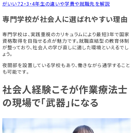
がいい？2・3・4年生の違いや学費や就職先を解説
専門学校が社会人に選ばれやすい理由
専門学校は、実践重視のカリキュラムにより最短3年で国家
資格取得を目指せる点が魅力です。就職直結型の教育体制
が整っており、社会人の学び直しに適した環境といえるでし
ょう。
夜間部を設置している学校もあり、働きながら通学すること
も可能です。
社会人経験こそが作業療法士
の現場で「武器」になる