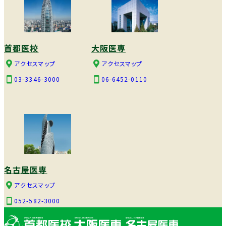
首都医校
大阪医専
アクセスマップ
アクセスマップ
03-3346-3000
06-6452-0110
名古屋医専
アクセスマップ
052-582-3000