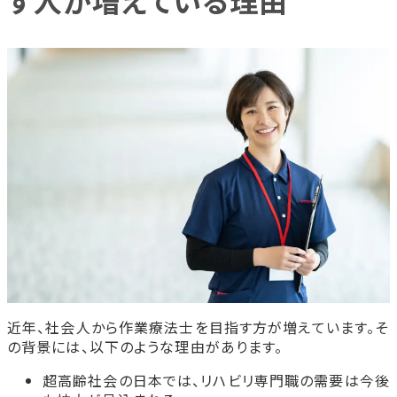
す人が増えている理由
近年、社会人から作業療法士を目指す方が増えています。そ
の背景には、以下のような理由があります。
超高齢社会の日本では、リハビリ専門職の需要は今後