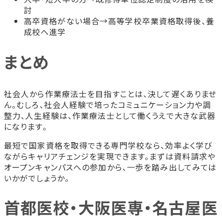
討
高卒資格がない場合→高等学校卒業資格取得後、養
成校へ進学
まとめ
社会人から作業療法士を目指すことは、決して遅くありませ
ん。むしろ、社会人経験で培ったコミュニケーション力や調
整力、人生経験は、作業療法士として働くうえで大きな武器
になります。
最短で国家資格を取得できる専門学校なら、効率よく学び
ながらキャリアチェンジを実現できます。まずは資料請求や
オープンキャンパスへの参加から、一歩を踏み出してみては
いかがでしょうか。
首都医校・大阪医専・名古屋医