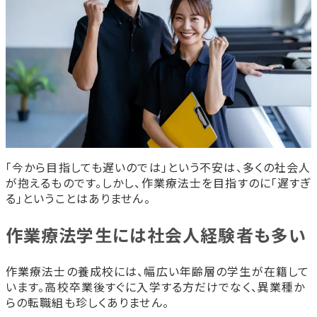
「今から目指しても遅いのでは」という不安は、多くの社会人
が抱えるものです。しかし、作業療法士を目指すのに「遅すぎ
る」ということはありません。
作業療法学生には社会人経験者も多い
作業療法士の養成校には、幅広い年齢層の学生が在籍して
います。高校卒業後すぐに入学する方だけでなく、異業種か
らの転職組も珍しくありません。