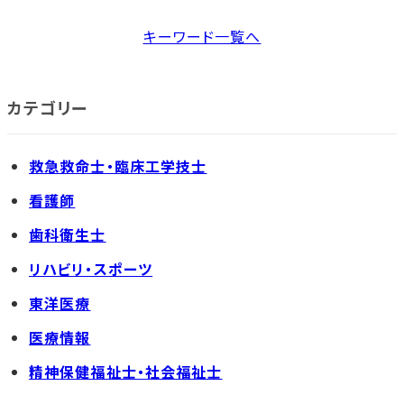
キーワード一覧へ
カテゴリー
救急救命士・臨床工学技士
看護師
歯科衛生士
リハビリ・スポーツ
東洋医療
医療情報
精神保健福祉士・社会福祉士