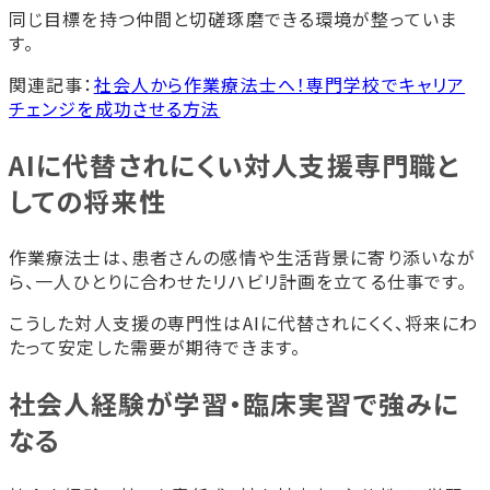
同じ目標を持つ仲間と切磋琢磨できる環境が整っていま
す。
関連記事：
社会人から作業療法士へ！専門学校でキャリア
チェンジを成功させる方法
AIに代替されにくい対人支援専門職と
しての将来性
作業療法士は、患者さんの感情や生活背景に寄り添いなが
ら、一人ひとりに合わせたリハビリ計画を立てる仕事です。
こうした対人支援の専門性はAIに代替されにくく、将来にわ
たって安定した需要が期待できます。
社会人経験が学習・臨床実習で強みに
なる