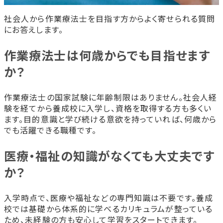
社会人から作業療法士を目指す方からよく寄せられる質問
にお答えします。
作業療法士は何歳からでも目指せます
か？
作業療法士の国家試験に年齢制限はありません。社会人経
験を経てから養成校に入学し、資格を取得する方も多くい
ます。目的意識と学び続ける意欲を持っていれば、何歳から
でも活躍できる職種です。
医療・福祉の知識がなくても大丈夫です
か？
入学時点で、医療や福祉などの専門知識は不要です。養成
校では基礎から体系的に学べるカリキュラムが整っている
ため、未経験の方も安心して学習をスタートできます。