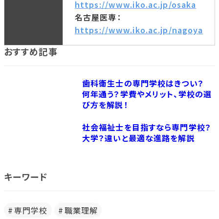
https://www.iko.ac.jp/osaka
名古屋医専：
https://www.iko.ac.jp/nagoya
おすすめ記事
歯科衛生士の専門学校はきつい？
何年通う？学費やメリット、学校の選
び方を解説！
社会福祉士を目指すなら専門学校？
大学？違いと最適な進路を解説
キーワード
専門学校
職業理解