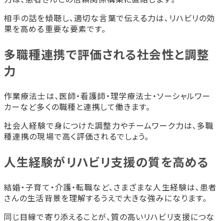
相手の話を傾聴し、適切な言葉で伝える力は、リハビリの効
果を高める重要な要素です。
多職種連携で評価される社会性と調整
力
作業療法士は、医師・看護師・理学療法士・ソーシャルワー
カーなど多くの職種と連携して働きます。
社会人経験で身につけた調整力やチームワーク力は、多職
種連携の現場で高く評価されるでしょう。
人生経験がリハビリ支援の質を高める
結婚・子育て・介護・転職など、さまざまな人生経験は、患者
さんの生活背景を理解するうえで大きな強みになります。
同じ目線で寄り添えることが、質の高いリハビリ支援につな