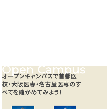
オープンキャンパスで首都医
校・大阪医専・名古屋医専のす
べてを確かめてみよう！