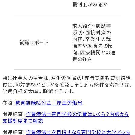
援制度があるか
求人紹介・履歴書
添削・面接対策の
内容、卒業生の就
就職サポート
職率や就職先の傾
向、医療機関との連
携の強さ
特に社会人の場合は、厚生労働省の「専門実践教育訓練給
付金」の対象校かどうかを確認しましょう。条件を満たせば、
学費負担を大幅に軽減できます。
参照：
教育訓練給付金｜厚生労働省
関連記事：
作業療法士専門学校の学費はいくら？内訳から
支援制度まで解説
関連記事：
作業療法士を目指すなら専門学校と大学どっち