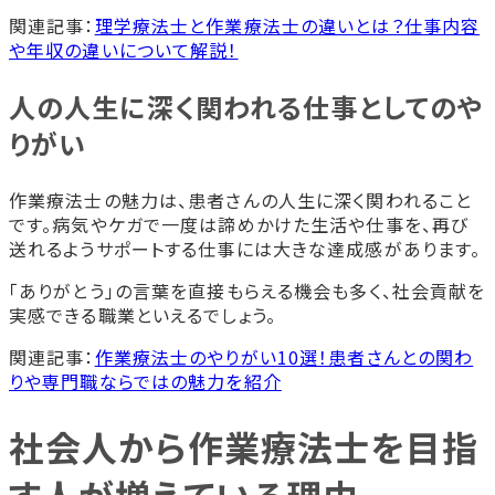
関連記事：
理学療法士と作業療法士の違いとは？仕事内容
や年収の違いについて解説！
人の人生に深く関われる仕事としてのや
りがい
作業療法士の魅力は、患者さんの人生に深く関われること
です。病気やケガで一度は諦めかけた生活や仕事を、再び
送れるようサポートする仕事には大きな達成感があります。
「ありがとう」の言葉を直接もらえる機会も多く、社会貢献を
実感できる職業といえるでしょう。
関連記事：
作業療法士のやりがい10選！患者さんとの関わ
りや専門職ならではの魅力を紹介
社会人から作業療法士を目指