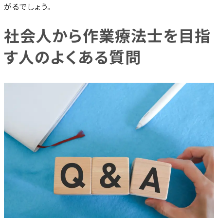
がるでしょう。
社会人から作業療法士を目指
す人のよくある質問