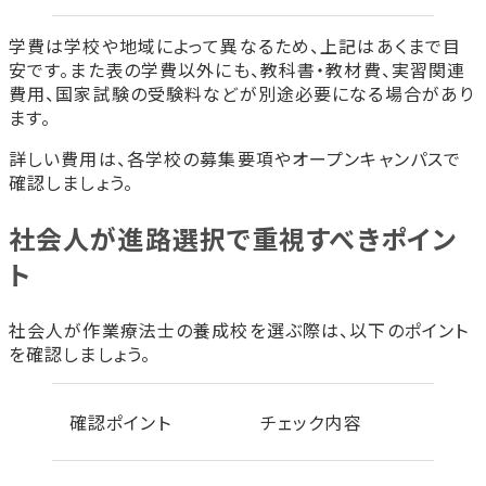
学費は学校や地域によって異なるため、上記はあくまで目
安です。また表の学費以外にも、教科書・教材費、実習関連
費用、国家試験の受験料などが別途必要になる場合があり
ます。
詳しい費用は、各学校の募集要項やオープンキャンパスで
確認しましょう。
社会人が進路選択で重視すべきポイン
ト
社会人が作業療法士の養成校を選ぶ際は、以下のポイント
を確認しましょう。
確認ポイント
チェック内容