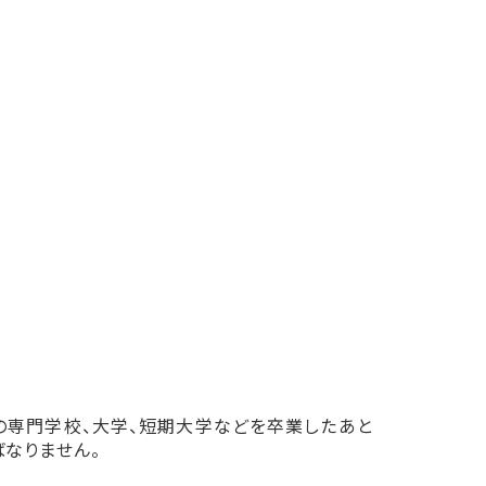
の専門学校、大学、短期大学などを卒業したあと
なりません。