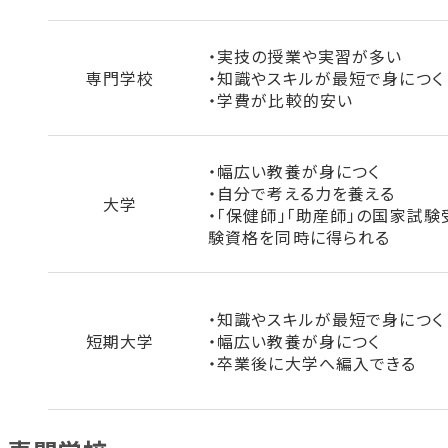
・実技の授業や実習が多い
専門学校
・知識やスキルが最短で身につく
・学費が比較的安い
・幅広い教養が身につく
・自分で考える力を養える
大学
・「保健師」「助産師」の国家試験
験資格を同時に得られる
・知識やスキルが最短で身につく
短期大学
・幅広い教養が身につく
・卒業後に大学へ編入できる