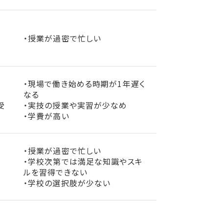
・授業が過密で忙しい
・現場で働き始める時期が1年遅く
なる
受
・実技の授業や実習が少なめ
・学費が高い
・授業が過密で忙しい
・学校次第では満足な知識やスキ
ルを習得できない
・学校の選択肢が少ない