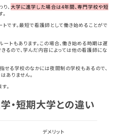
わり、
大学に進学した場合は4年間、専門学校や短
す。
ートです。最短で看護師として働き始めることがで
ルートもあります。この場合、働き始める時期は遅
きるので、学んだ内容によっては他の看護師にな
指せる学校のなかには夜間制の学校もあるので、
はありません。
ます。
学・短期大学との違い
デメリット