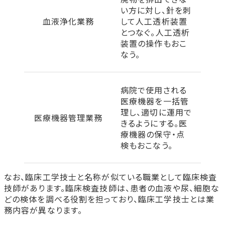
い方に対し、針を刺
血液浄化業務
して人工透析装置
とつなぐ。人工透析
装置の操作もおこ
なう。
病院で使用される
医療機器を一括管
理し、適切に運用で
医療機器管理業務
きるようにする。医
療機器の保守・点
検もおこなう。
なお、臨床工学技士と名称が似ている職業として臨床検査
技師があります。臨床検査技師は、患者の血液や尿、細胞な
どの検体を調べる役割を担っており、臨床工学技士とは業
務内容が異なります。