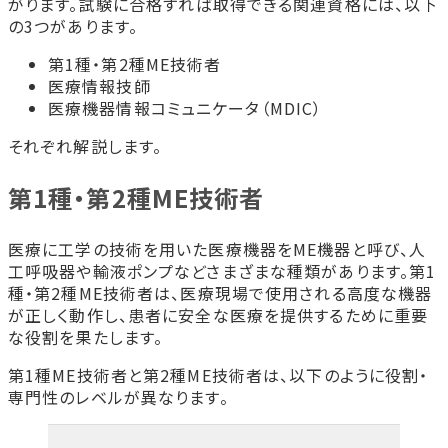
がります。試験に合格すれば取得できる関連資格には、以下
の3つがあります。
第1種・第2種ME技術者
医療情報技師
医療機器情報コミュニケータ（MDIC）
それぞれ解説します。
第1種・第2種ME技術者
医療に工学の技術を用いた医療機器をME機器と呼び、人
工呼吸器や輸液ポンプなどさまざまな種類があります。第1
種・第2種ME技術者は、医療現場で使用される高度な機器
が正しく動作し、患者に安全な医療を提供するために重要
な役割を果たします。
第1種ME技術者と第2種ME技術者は、以下のように役割・
専門性のレベルが異なります。