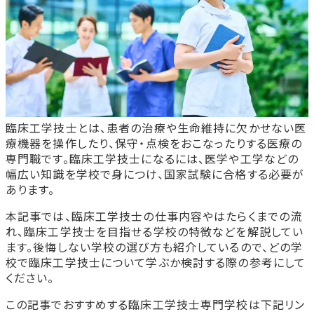
臨床工学技士とは、患者の治療や生命維持に欠かせない医
療機器を操作したり、保守・点検をおこなったりする医療の
専門職です。臨床工学技士になるには、医学や工学などの
幅広い知識を学校で身につけ、国家試験に合格する必要が
あります。
本記事では、臨床工学技士の仕事内容やはたらくまでの流
れ、臨床工学技士を目指せる学校の特徴などを解説してい
ます。後悔しない学校の選び方も紹介しているので、どの学
校で臨床工学技士について学ぶか検討する際の参考にして
ください。
この記事でおすすめする臨床工学技士専門学校は下記リン