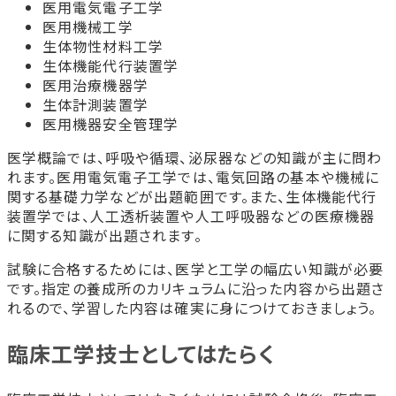
医用電気電子工学
医用機械工学
生体物性材料工学
生体機能代行装置学
医用治療機器学
生体計測装置学
医用機器安全管理学
医学概論では、呼吸や循環、泌尿器などの知識が主に問わ
れます。医用電気電子工学では、電気回路の基本や機械に
関する基礎力学などが出題範囲です。また、生体機能代行
装置学では、人工透析装置や人工呼吸器などの医療機器
に関する知識が出題されます。
試験に合格するためには、医学と工学の幅広い知識が必要
です。指定の養成所のカリキュラムに沿った内容から出題さ
れるので、学習した内容は確実に身につけておきましょう。
臨床工学技士としてはたらく