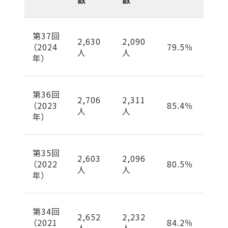
第37回
2,630
2,090
（2024
79.5％
人
人
年）
第36回
2,706
2,311
（2023
85.4％
人
人
年）
第35回
2,603
2,096
（2022
80.5％
人
人
年）
第34回
2,652
2,232
（2021
84.2％