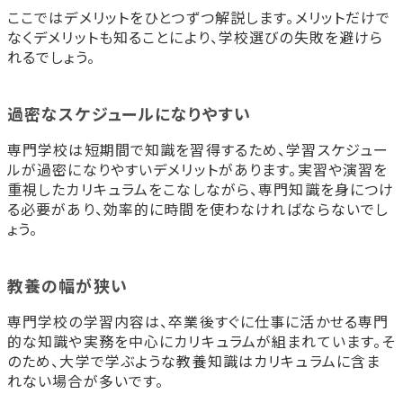
ここではデメリットをひとつずつ解説します。メリットだけで
なくデメリットも知ることにより、学校選びの失敗を避けら
れるでしょう。
過密なスケジュールになりやすい
専門学校は短期間で知識を習得するため、学習スケジュー
ルが過密になりやすいデメリットがあります。実習や演習を
重視したカリキュラムをこなしながら、専門知識を身につけ
る必要があり、効率的に時間を使わなければならないでし
ょう。
教養の幅が狭い
専門学校の学習内容は、卒業後すぐに仕事に活かせる専門
的な知識や実務を中心にカリキュラムが組まれています。そ
のため、大学で学ぶような教養知識はカリキュラムに含ま
れない場合が多いです。