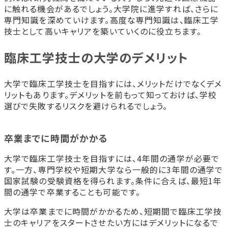
に触れる機会があるでしょう。大学院に進学すれば、さらに
専門知識を深めていけます。高度な専門知識は、臨床工学
技士として高いキャリアを築いていくのに役立ちます。
臨床工学技士の大学のデメリット
大学で臨床工学技士を目指すには、メリットだけでなくデメ
リットもあります。デメリットを前もって知っておけば、学校
選びで失敗するリスクを避けられるでしょう。
卒業までに時間がかかる
大学で臨床工学技士を目指すには、4年間の通学が必要で
す。一方、専門学校や短期大学なら一般的に3年間の通学で
国家試験の受験資格を得られます。条件に合えば、最短1年
間の通学で卒業することも可能です。
大学は卒業までに時間がかかるため、短期間で臨床工学技
士のキャリアをスタートさせたい方にはデメリットになるで