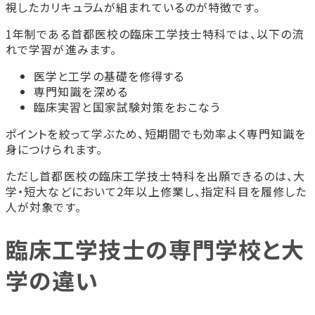
視したカリキュラムが組まれているのが特徴です。
1年制である首都医校の臨床工学技士特科では、以下の流
れで学習が進みます。
医学と工学の基礎を修得する
専門知識を深める
臨床実習と国家試験対策をおこなう
ポイントを絞って学ぶため、短期間でも効率よく専門知識を
身につけられます。
ただし首都医校の臨床工学技士特科を出願できるのは、大
学・短大などにおいて2年以上修業し、指定科目を履修した
人が対象です。
臨床工学技士の専門学校と大
学の違い