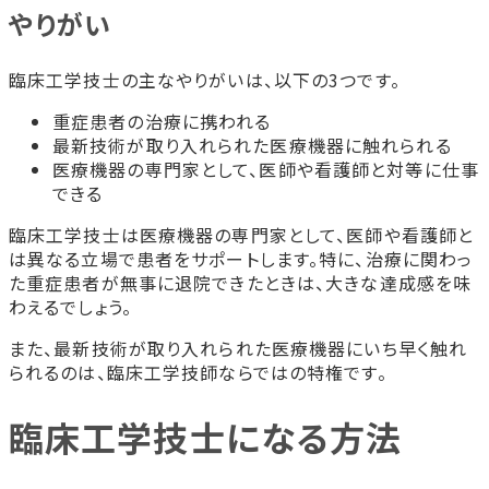
やりがい
臨床工学技士の主なやりがいは、以下の3つです。
重症患者の治療に携われる
最新技術が取り入れられた医療機器に触れられる
医療機器の専門家として、医師や看護師と対等に仕事
できる
臨床工学技士は医療機器の専門家として、医師や看護師と
は異なる立場で患者をサポートします。特に、治療に関わっ
た重症患者が無事に退院できたときは、大きな達成感を味
わえるでしょう。
また、最新技術が取り入れられた医療機器にいち早く触れ
られるのは、臨床工学技師ならではの特権です。
臨床工学技士になる方法