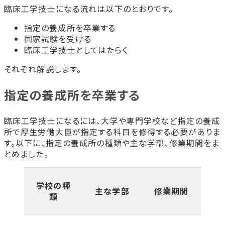
臨床工学技士になる流れは以下のとおりです。
指定の養成所を卒業する
国家試験を受ける
臨床工学技士としてはたらく
それぞれ解説します。
指定の養成所を卒業する
臨床工学技士になるには、大学や専門学校など指定の養成
所で厚生労働大臣が指定する科目を修得する必要がありま
す。以下に、指定の養成所の種類や主な学部、修業期間をま
とめました。
学校の種
主な学部
修業期間
類