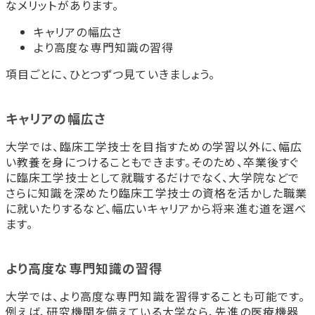
なメリットがあります。
キャリアの幅広さ
より高度な専門知識の習得
項目ごとに、ひとつずつ見ていきましょう。
キャリアの幅広さ
大学では、臨床工学技士を目指すための学習以外に、幅広
い教養を身につけることもできます。そのため、卒業後すぐ
に臨床工学技士として就職するだけでなく、大学院などで
さらに知識を深めたり臨床工学技士の資格を活かした職業
に就いたりするなど、幅広いキャリアから将来進む道を選べ
ます。
より高度な専門知識の習得
大学では、より高度な専門知識を習得することも可能です。
例えば、研究機関を備えている大学なら、先進の医療機器