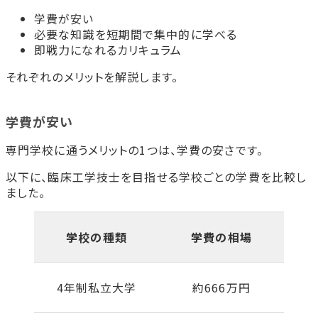
学費が安い
必要な知識を短期間で集中的に学べる
即戦力になれるカリキュラム
それぞれのメリットを解説します。
学費が安い
専門学校に通うメリットの1つは、学費の安さです。
以下に、臨床工学技士を目指せる学校ごとの学費を比較し
ました。
学校の種類
学費の相場
4年制私立大学
約666万円