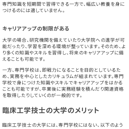
専門知識を短期間で習得できる一方で、幅広い教養を身に
つけるのには適していません。
キャリアアップの制限がある
大学の場合、研究機関を備えていたり大学院への進学が可
能だったり、学習を深める環境が整っています。そのため、よ
り多くの知識やスキルを習得し、将来のキャリアアップに備
えることも可能です。
一方、専門学校は、即戦力になることを目的としているた
め、実務を中心としたカリキュラムが組まれています。専門
学校で身につけた知識やスキルでキャリアアップをはかる
ことも可能ですが、卒業後に実務経験を積んだり関連資格
を取得したりしていくのが一般的です。
臨床工学技士の大学のメリット
臨床工学技士の大学には、専門学校にはない、以下のよう