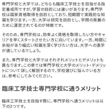
専門学校と大学では、どちらも臨床工学技士を目指せる指
定養成所ですが、学習の目的には違いがあります。専門学
校は国家資格取得を目的としており、短期間で実践的な知
識を学びます。一方、大学は研究を目的とし、学問の発展の
ために運営されてるのが特徴です。
そのため、専門学校は、効率よく資格を取得したい方やキャ
リアを早くスタートさせたい方に向いています。一方、時間に
余裕があり幅広い知識を深く学びたい方は、大学への進学
が適しているでしょう。
また、専門学校と大学ではそれぞれメリットとデメリットも
異なります。この章では専門学校と大学のメリット・デメリッ
トについて詳しく解説するので、学校選びに悩んでいる方
は、参考にしてみてください。
臨床工学技士専門学校に通うメリット
臨床工学技士を目指す際に、専門学校へ通うメリットは以
下の3つです。