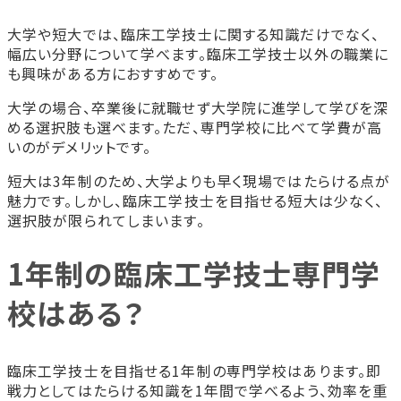
大学や短大では、臨床工学技士に関する知識だけでなく、
幅広い分野について学べます。臨床工学技士以外の職業に
も興味がある方におすすめです。
大学の場合、卒業後に就職せず大学院に進学して学びを深
める選択肢も選べます。ただ、専門学校に比べて学費が高
いのがデメリットです。
短大は3年制のため、大学よりも早く現場ではたらける点が
魅力です。しかし、臨床工学技士を目指せる短大は少なく、
選択肢が限られてしまいます。
1年制の臨床工学技士専門学
校はある？
臨床工学技士を目指せる1年制の専門学校はあります。即
戦力としてはたらける知識を1年間で学べるよう、効率を重