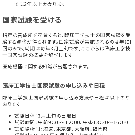
でに3年以上かかります。
国家試験を受ける
指定の養成所を卒業すると、臨床工学技士の国家試験を受
験する資格が得られます。国家試験が実施されるのは年に1
回のみで、時期は毎年3月上旬です。ここからは臨床工学技
士国家試験の概要を解説します。
医療機器に関する知識が出題されます。
臨床工学技士国家試験の申し込みや日程
臨床工学技士国家試験の申し込み方法や日程は以下のと
おりです。
試験日程：3月上旬の日曜日
試験時間：午前9：30～12：00、午後13：30～16：00
試験場所：北海道、東京都、大阪府、福岡県