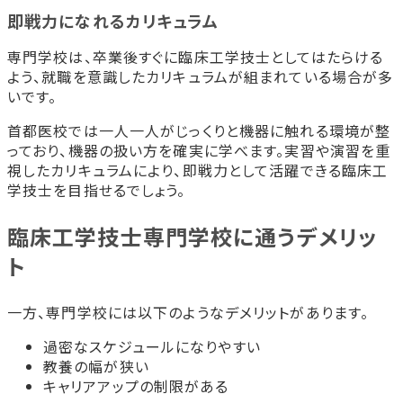
即戦力になれるカリキュラム
専門学校は、卒業後すぐに臨床工学技士としてはたらける
よう、就職を意識したカリキュラムが組まれている場合が多
いです。
首都医校では一人一人がじっくりと機器に触れる環境が整
っており、機器の扱い方を確実に学べます。実習や演習を重
視したカリキュラムにより、即戦力として活躍できる臨床工
学技士を目指せるでしょう。
臨床工学技士専門学校に通うデメリッ
ト
一方、専門学校には以下のようなデメリットがあります。
過密なスケジュールになりやすい
教養の幅が狭い
キャリアアップの制限がある