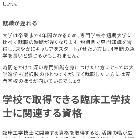
しょう。
就職が遅れる
大学は卒業まで4年間かかるため、専門学校や短期大学に
比べて就職の時期が遅くなります。短期間で専門知識を習
得し、速やかにキャリアをスタートさせたい方は、4年間の通
学を長いと感じるかもしれません。
時間をかけて深い専門知識を身につけたい方にとっては大
学進学も選択肢のひとつですが、早く就職したい方には専
門学校のほうが向いているでしょう。
学校で取得できる臨床工学技
士に関連する資格
臨床工学技士に関連する資格を取得すると、活躍の幅が広