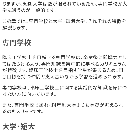
りますが、短期大学は数が限られているため、専門学校か大
学に通うのが一般的です。
この章では、専門学校と大学・短期大学、それぞれの特徴を
解説します。
専門学校
臨床工学技士を目指せる専門学校は、卒業後に即戦力とし
てはたらけるよう、専門知識を集中的に学べるカリキュラム
が特徴です。臨床工学技士を目指す学生が集まるため、同
じ目標を持つ仲間と支え合いながら学習を進められます。
専門学校は、臨床工学技士に関する実践的な知識を身につ
けたい方に向いています。
また、専門学校であれば4年制大学よりも学費が抑えられ
るのもメリットです。
大学・短大