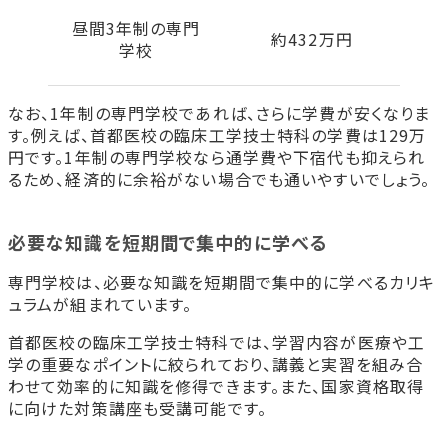
昼間3年制の専門
約432万円
学校
なお、1年制の専門学校であれば、さらに学費が安くなりま
す。例えば、首都医校の臨床工学技士特科の学費は129万
円です。1年制の専門学校なら通学費や下宿代も抑えられ
るため、経済的に余裕がない場合でも通いやすいでしょう。
必要な知識を短期間で集中的に学べる
専門学校は、必要な知識を短期間で集中的に学べるカリキ
ュラムが組まれています。
首都医校の臨床工学技士特科では、学習内容が医療や工
学の重要なポイントに絞られており、講義と実習を組み合
わせて効率的に知識を修得できます。また、国家資格取得
に向けた対策講座も受講可能です。