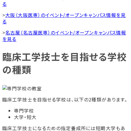
る
>
大阪（大阪医専）のイベント/オープンキャンパス情報を見
る
>
名古屋（名古屋医専）のイベント/オープンキャンパス情報
を見る
臨床工学技士を目指せる学校
の種類
臨床工学技士を目指せる学校は、以下の2種類があります。
専門学校
大学・短大
臨床工学技士になるための指定養成所には短期大学もあ