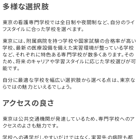
多様な選択肢
東京の看護専門学校では全日制や夜間制など、自分のライ
フスタイルに合った学校を選べます。
東京には、附属病院を持つ学校や国家試験の合格率が高い
学校、最新の医療設備を備えた実習環境が整っている学校
など、それぞれに特色ある専門学校が数多くあります。その
ため、将来のキャリアや学習スタイルに応じた学校選びが可
能です。
自分に最適な学校を幅広い選択肢から選べる点は、東京な
らではの魅力といえるでしょう。
アクセスの良さ
東京は公共交通機関が発達しているため、専門学校へのア
クセスのよさも魅力です。
学校への通学がしやすいだけではなく、実習先の病院も都