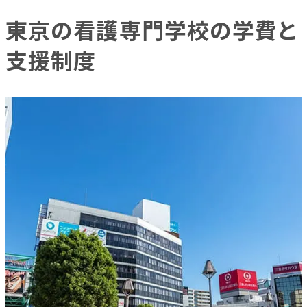
東京の看護専門学校の学費と
支援制度