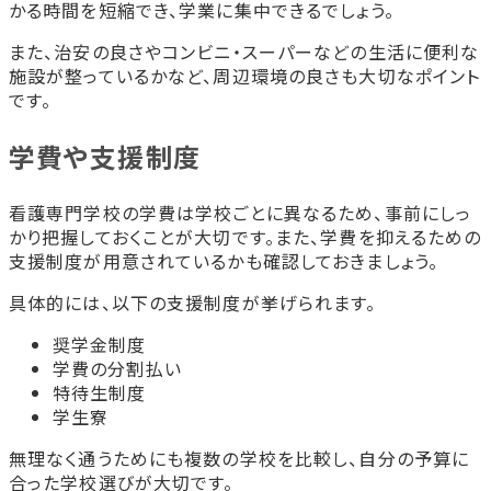
かる時間を短縮でき、学業に集中できるでしょう。
また、治安の良さやコンビニ・スーパーなどの生活に便利な
施設が整っているかなど、周辺環境の良さも大切なポイント
です。
学費や支援制度
看護専門学校の学費は学校ごとに異なるため、事前にしっ
かり把握しておくことが大切です。また、学費を抑えるための
支援制度が用意されているかも確認しておきましょう。
具体的には、以下の支援制度が挙げられます。
奨学金制度
学費の分割払い
特待生制度
学生寮
無理なく通うためにも複数の学校を比較し、自分の予算に
合った学校選びが大切です。