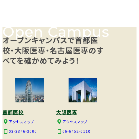
オープンキャンパスで首都医
校・大阪医専・名古屋医専のす
べてを確かめてみよう！
首都医校
大阪医専
アクセスマップ
アクセスマップ
03-3346-3000
06-6452-0110