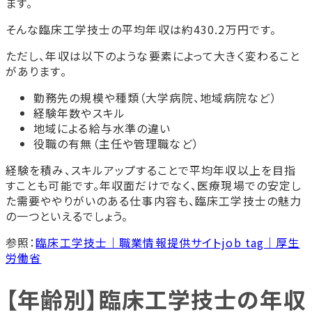
ます。
そんな臨床工学技士の平均年収は約430.2万円です。
ただし、年収は以下のような要素によって大きく変わること
があります。
勤務先の規模や種類（大学病院、地域病院など）
経験年数やスキル
地域による給与水準の違い
役職の有無（主任や管理職など）
経験を積み、スキルアップすることで平均年収以上を目指
すことも可能です。年収面だけでなく、医療現場での安定し
た需要ややりがいのある仕事内容も、臨床工学技士の魅力
の一つといえるでしょう。
参照：
臨床工学技士｜職業情報提供サイトjob tag｜厚生
労働省
【年齢別】臨床工学技士の年収