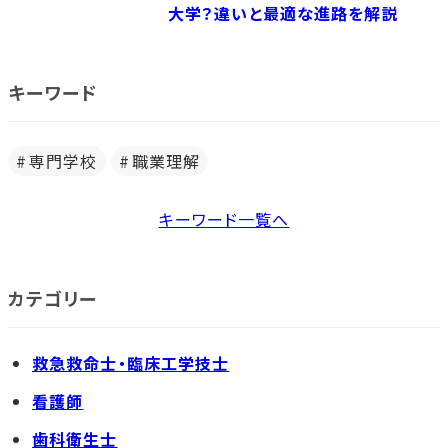
大学？違いと最適な進路を解説
キーワード
専門学校
職業理解
キーワード一覧へ
カテゴリー
救急救命士・臨床工学技士
看護師
歯科衛生士