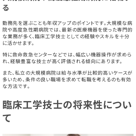
る
勤務先を選ぶことも年収アップのポイントです。大規模な病
院や高度急性期病院では、最新の医療機器を使った専門的
な業務が多く、臨床工学技士としての経験やスキルを十分
に活かせます。
特に救命救急センターなどでは、幅広い機器操作が求めら
れ、経験豊富な技士が高く評価される傾向にあります。
また、私立の大規模病院は給与水準が比較的高いケースが
多いため、条件の良い職場を求めて転職を考えるのも有効
な方法です。
臨床工学技士の将来性につい
て