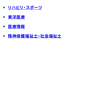
リハビリ・スポーツ
東洋医療
医療情報
精神保健福祉士・社会福祉士