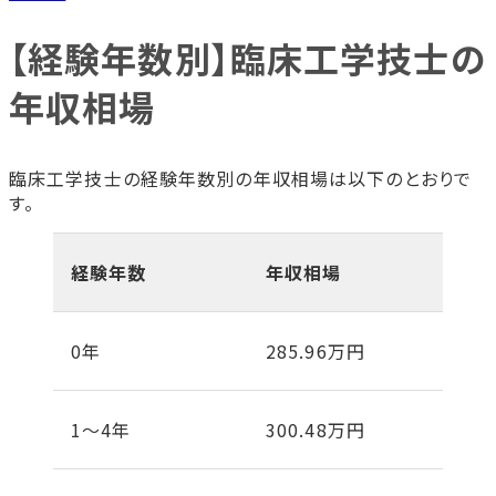
【経験年数別】臨床工学技士の
年収相場
臨床工学技士の経験年数別の年収相場は以下のとおりで
す。
経験年数
年収相場
0年
285.96万円
1〜4年
300.48万円