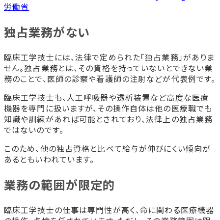
労働省
独占業務がない
臨床工学技士には、法律で定められた「独占業務」がありま
せん。独占業務とは、その資格を持っていないとできない業
務のことで、医師の診察や看護師の注射などが代表例です。
臨床工学技士も、人工呼吸器や透析装置など高度な医療
機器を専門に扱いますが、その操作自体は他の医療職でも
知識や訓練があれば可能とされており、法律上の独占業務
ではないのです。
このため、他の独占資格と比べて給与が伸びにくい傾向が
あるともいわれています。
業務の範囲が限定的
臨床工学技士の仕事は専門性が高く、命に関わる医療機器