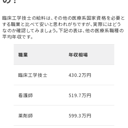
臨床工学技士の給料は、その他の医療系国家資格を必要と
する職業と比べて安いと思われがちですが、実際にはどう
なのか確認してみましょう。下記の表は、他の医療系職種の
平均年収です。
職業
年収相場
臨床工学技士
430.2万円
看護師
519.7万円
薬剤師
599.3万円