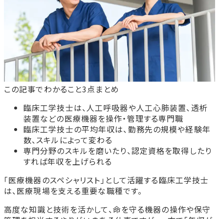
この記事でわかること3点まとめ
臨床工学技士は、人工呼吸器や人工心肺装置、透析
装置などの医療機器を操作・管理する専門職
臨床工学技士の平均年収は、勤務先の規模や経験年
数、スキルによって変わる
専門分野のスキルを磨いたり、認定資格を取得したり
すれば年収を上げられる
「医療機器のスペシャリスト」として活躍する臨床工学技士
は、医療現場を支える重要な職種です。
高度な知識と技術を活かして、命を守る機器の操作や保守