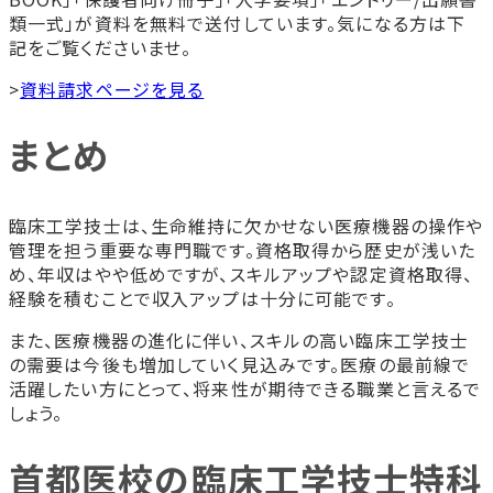
類一式」が資料を無料で送付しています。気になる方は下
記をご覧くださいませ。
>
資料請求ページを見る
まとめ
臨床工学技士は、生命維持に欠かせない医療機器の操作や
管理を担う重要な専門職です。資格取得から歴史が浅いた
め、年収はやや低めですが、スキルアップや認定資格取得、
経験を積むことで収入アップは十分に可能です。
また、医療機器の進化に伴い、スキルの高い臨床工学技士
の需要は今後も増加していく見込みです。医療の最前線で
活躍したい方にとって、将来性が期待できる職業と言えるで
しょう。
首都医校の臨床工学技士特科