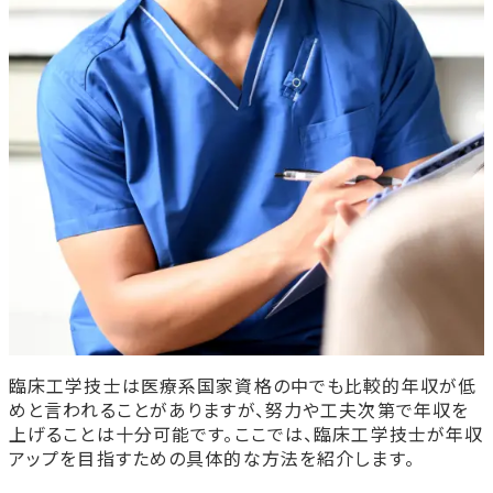
臨床工学技士は医療系国家資格の中でも比較的年収が低
めと言われることがありますが、努力や工夫次第で年収を
上げることは十分可能です。ここでは、臨床工学技士が年収
アップを目指すための具体的な方法を紹介します。