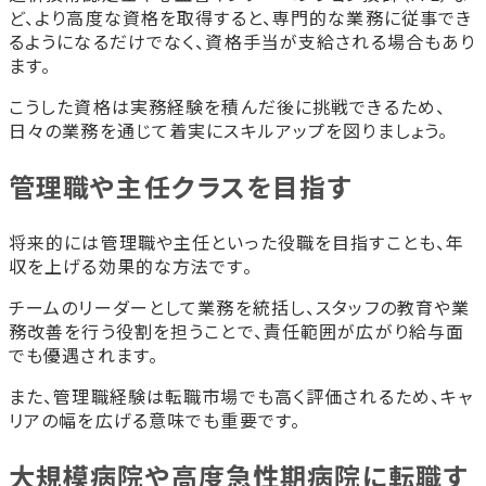
ど、より高度な資格を取得すると、専門的な業務に従事でき
るようになるだけでなく、資格手当が支給される場合もあり
ます。
こうした資格は実務経験を積んだ後に挑戦できるため、
日々の業務を通じて着実にスキルアップを図りましょう。
管理職や主任クラスを目指す
将来的には管理職や主任といった役職を目指すことも、年
収を上げる効果的な方法です。
チームのリーダーとして業務を統括し、スタッフの教育や業
務改善を行う役割を担うことで、責任範囲が広がり給与面
でも優遇されます。
また、管理職経験は転職市場でも高く評価されるため、キャ
リアの幅を広げる意味でも重要です。
大規模病院や高度急性期病院に転職す