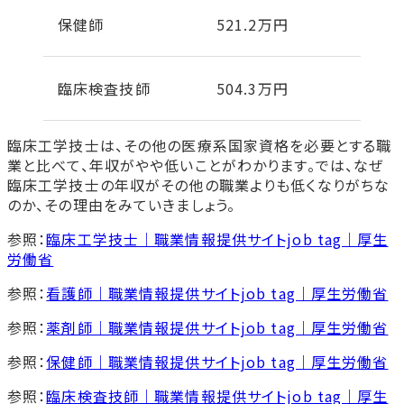
保健師
521.2万円
臨床検査技師
504.3万円
臨床工学技士は、その他の医療系国家資格を必要とする職
業と比べて、年収がやや低いことがわかります。では、なぜ
臨床工学技士の年収がその他の職業よりも低くなりがちな
のか、その理由をみていきましょう。
参照：
臨床工学技士｜職業情報提供サイトjob tag｜厚生
労働省
参照：
看護師｜職業情報提供サイトjob tag｜厚生労働省
参照：
薬剤師｜職業情報提供サイトjob tag｜厚生労働省
参照：
保健師｜職業情報提供サイトjob tag｜厚生労働省
参照：
臨床検査技師｜職業情報提供サイトjob tag｜厚生