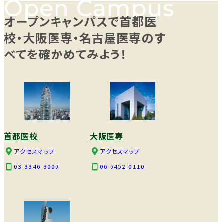
オープンキャンパスで首都医
校・大阪医専・名古屋医専のす
べてを確かめてみよう！
首都医校
大阪医専
アクセスマップ
アクセスマップ
03-3346-3000
06-6452-0110