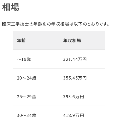
相場
臨床工学技士の年齢別の年収相場は以下のとおりです。
年齢
年収相場
～19歳
321.44万円
20～24歳
355.45万円
25～29歳
393.6万円
30～34歳
418.9万円