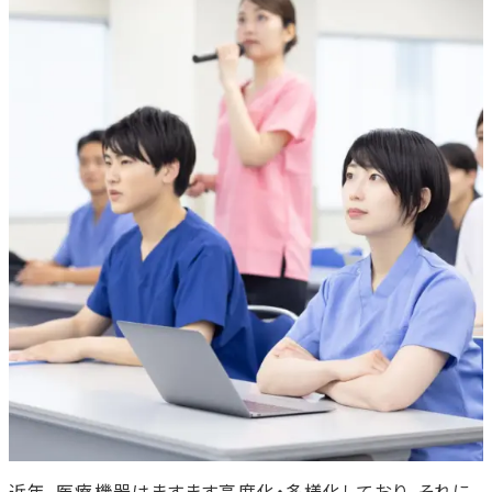
近年、医療機器はますます高度化・多様化しており、それに