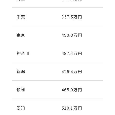
千葉
357.5万円
東京
490.8万円
神奈川
487.4万円
新潟
426.4万円
静岡
465.9万円
愛知
510.1万円