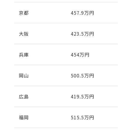
京都
457.9万円
大阪
423.5万円
兵庫
454万円
岡山
500.5万円
広島
419.5万円
福岡
515.5万円