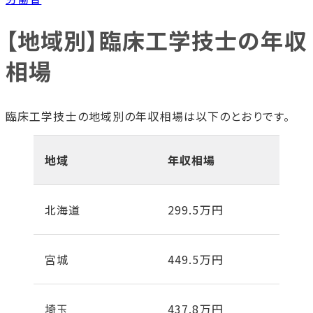
【地域別】臨床工学技士の年収
相場
臨床工学技士の地域別の年収相場は以下のとおりです。
地域
年収相場
北海道
299.5万円
宮城
449.5万円
埼玉
437.8万円