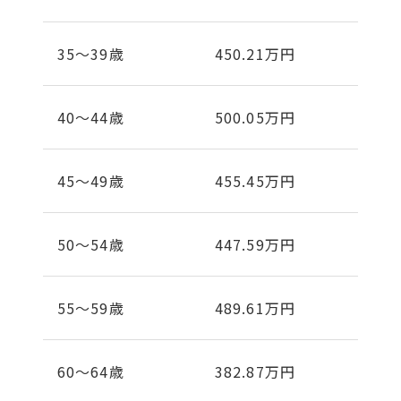
35～39歳
450.21万円
40～44歳
500.05万円
45～49歳
455.45万円
50〜54歳
447.59万円
55〜59歳
489.61万円
60〜64歳
382.87万円