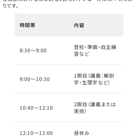
りです。
時間帯
内容
登校・準備・自主練
8:30〜9:00
習など
1限目（講義：解剖
9:00〜10:30
学・生理学など）
2限目（講義または
10:40〜12:10
実技）
12:10〜13:00
昼休み