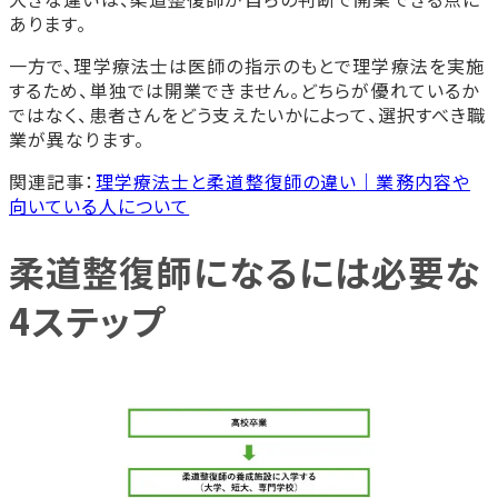
あります。
一方で、理学療法士は医師の指示のもとで理学療法を実施
するため、単独では開業できません。どちらが優れているか
ではなく、患者さんをどう支えたいかによって、選択すべき職
業が異なります。
関連記事：
理学療法士と柔道整復師の違い｜業務内容や
向いている人について
柔道整復師になるには必要な
4ステップ