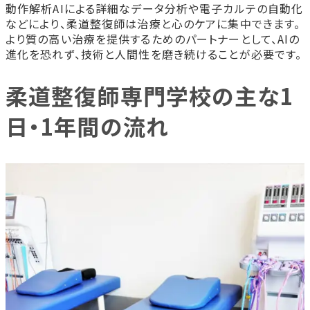
動作解析AIによる詳細なデータ分析や電子カルテの自動化
などにより、柔道整復師は治療と心のケアに集中できます。
より質の高い治療を提供するためのパートナーとして、AIの
進化を恐れず、技術と人間性を磨き続けることが必要です。
柔道整復師専門学校の主な1
日・1年間の流れ