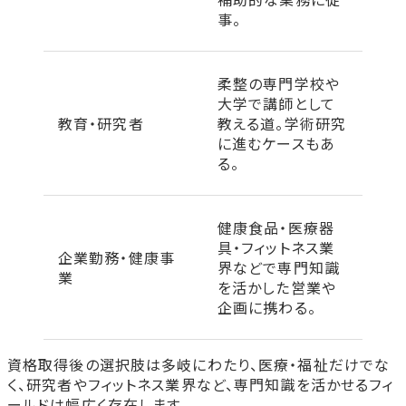
事。
柔整の専門学校や
大学で講師として
教育・研究者
教える道。学術研究
に進むケースもあ
る。
健康食品・医療器
具・フィットネス業
企業勤務・健康事
界などで専門知識
業
を活かした営業や
企画に携わる。
資格取得後の選択肢は多岐にわたり、医療・福祉だけでな
く、研究者やフィットネス業界など、専門知識を活かせるフィ
ールドは幅広く存在します。