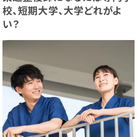
校、短期大学、大学どれがよ
い？