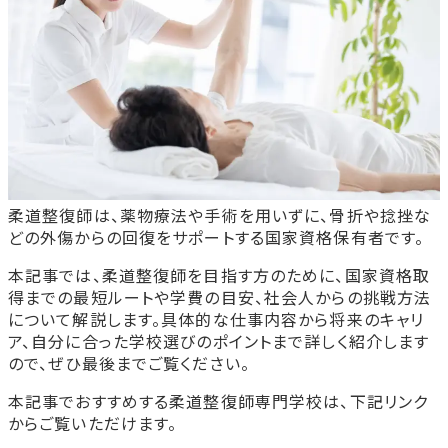
柔道整復師は、薬物療法や手術を用いずに、骨折や捻挫な
どの外傷からの回復をサポートする国家資格保有者です。
本記事では、柔道整復師を目指す方のために、国家資格取
得までの最短ルートや学費の目安、社会人からの挑戦方法
について解説します。具体的な仕事内容から将来のキャリ
ア、自分に合った学校選びのポイントまで詳しく紹介します
ので、ぜひ最後までご覧ください。
本記事でおすすめする柔道整復師専門学校は、下記リンク
からご覧いただけます。