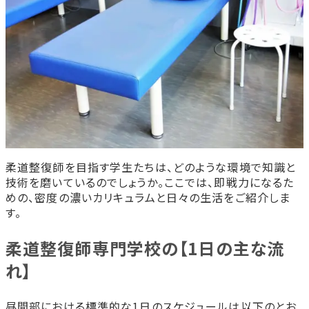
柔道整復師を目指す学生たちは、どのような環境で知識と
技術を磨いているのでしょうか。ここでは、即戦力になるた
めの、密度の濃いカリキュラムと日々の生活をご紹介しま
す。
柔道整復師専門学校の【1日の主な流
れ】
昼間部における標準的な1日のスケジュールは以下のとお