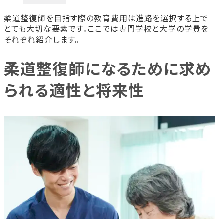
柔道整復師を目指す際の教育費用は進路を選択する上で
とても大切な要素です。ここでは専門学校と大学の学費を
それぞれ紹介します。
柔道整復師になるために求め
られる適性と将来性