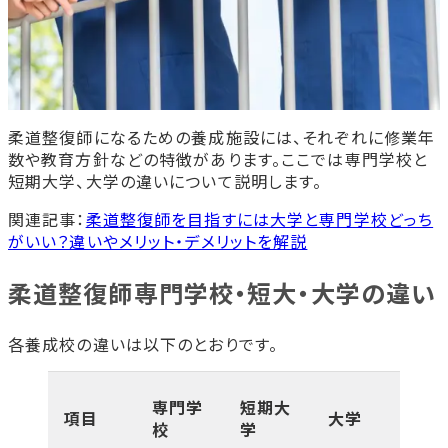
柔道整復師になるための養成施設には、それぞれに修業年
数や教育方針などの特徴があります。ここでは専門学校と
短期大学、大学の違いについて説明します。
関連記事：
柔道整復師を目指すには大学と専門学校どっち
がいい？違いやメリット・デメリットを解説
柔道整復師専門学校・短大・大学の違い
各養成校の違いは以下のとおりです。
専門学
短期大
項目
大学
校
学