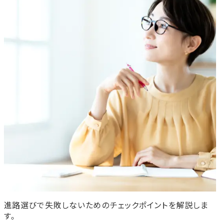
進路選びで失敗しないためのチェックポイントを解説しま
す。