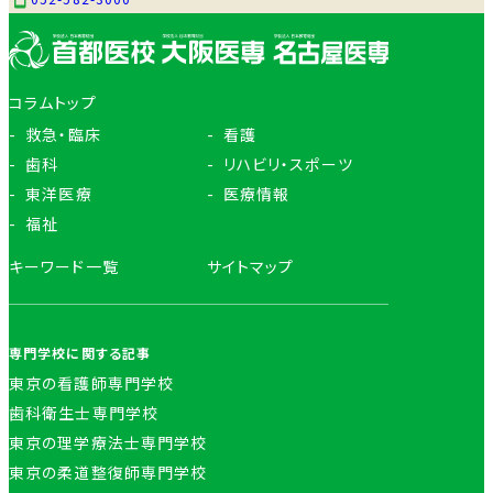
コラムトップ
救急・臨床
看護
歯科
リハビリ・スポーツ
東洋医療
医療情報
福祉
キーワード一覧
サイトマップ
専門学校に関する記事
東京の看護師専門学校
歯科衛生士専門学校
東京の理学療法士専門学校
東京の柔道整復師専門学校