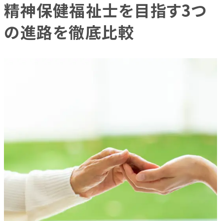
精神保健福祉士を目指す3つ
の進路を徹底比較