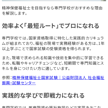
精神保健福祉士を目指すなら専門学校がおすすめな理由
を解説します。
効率よく「最短ルート」でプロになれる
専門学校では、国家資格取得に特化した実践的カリキュラ
ムが組まれており、福祉の現場で実務経験がある方は、1年
以上学ぶことで国家試験の受験資格を得られます。
また、現場で求められる知識や技術を集中的に学習できる
ため、転職やキャリアチェンジなど、短期間で専門知識とス
キルを身につけたい方に適しています。
参照：
精神保健福祉士国家試験｜公益財団法人 社会福祉
振興・試験センター
実践的な学びで即戦力になれる
専門学校では、医療現場や福祉施設などで実習をおこな