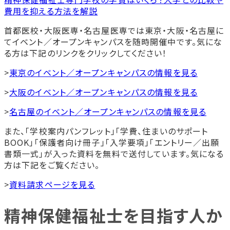
費用を抑える方法を解説
首都医校・大阪医専・名古屋医専では東京・大阪・名古屋に
てイベント／オープンキャンパスを随時開催中です。気にな
る方は下記のリンクをクリックしてください！
>
東京のイベント／オープンキャンパスの情報を見る
>
大阪のイベント／オープンキャンパスの情報を見る
>
名古屋のイベント／オープンキャンパスの情報を見る
また、「学校案内パンフレット」「学費、住まいのサポート
BOOK」「保護者向け冊子」「入学要項」「エントリー／出願
書類一式」が入った資料を無料で送付しています。気になる
方は下記をご覧ください。
>
資料請求ページを見る
精神保健福祉士を目指す人か