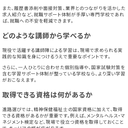
また、履歴書添削や面接対策、業界とのつながりを活かした
求人紹介など、就職サポート体制が手厚い専門学校であれ
ば、就職への不安を軽減できます。
どのような講師から学べるか
現役で活躍する講師陣による学習は、現場で求められる実
践的な知識を身につけるうえで重要なポイントです。
さらに、一人ひとりに合わせた個別指導や、国家試験対策を
含む学習サポート体制が整っている学校なら、より深い学習
がおこなえます。
取得できる資格は何があるか
進路選びでは、精神保健福祉士の国家資格に加えて、取得
できる資格があるかが重要です。例えば、メンタルヘルス・マ
ネジメント検定など、現場で役立つ資格を取得しておくこと