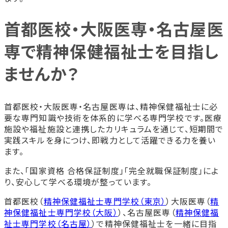
首都医校・大阪医専・名古屋医
専で精神保健福祉士を目指し
ませんか？
首都医校・大阪医専・名古屋医専は、精神保健福祉士に必
要な専門知識や技術を体系的に学べる専門学校です。医療
施設や福祉施設と連携したカリキュラムを通じて、短期間で
実践スキルを身につけ、即戦力として活躍できる力を養い
ます。
また、「国家資格 合格保証制度」「完全就職保証制度」によ
り、安心して学べる環境が整っています。
首都医校（
精神保健福祉士専門学校（東京）
）大阪医専（
精
神保健福祉士専門学校（大阪）
）、名古屋医専（
精神保健福
祉士専門学校（名古屋）
）で精神保健福祉士を一緒に目指