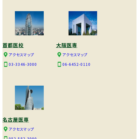
首都医校
大阪医専
アクセスマップ
アクセスマップ
03-3346-3000
06-6452-0110
名古屋医専
アクセスマップ
052-582-3000