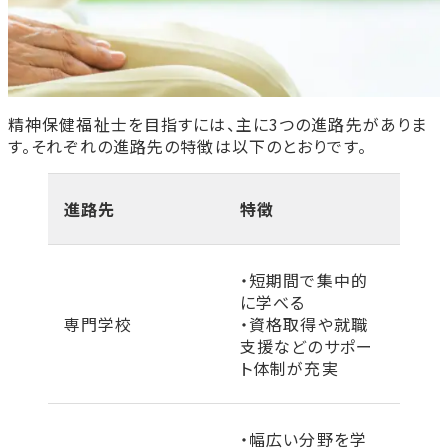
精神保健福祉士を目指すには、主に3つの進路先がありま
す。それぞれの進路先の特徴は以下のとおりです。
進路先
特徴
・短期間で集中的
に学べる
専門学校
・資格取得や就職
支援などのサポー
ト体制が充実
・幅広い分野を学