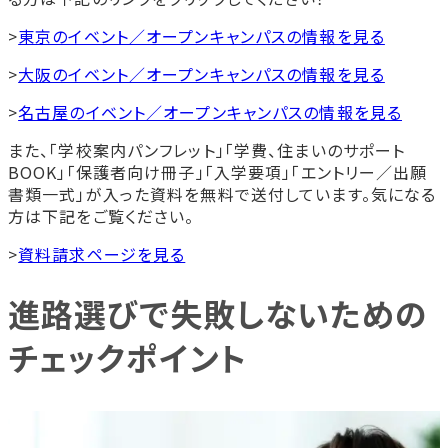
>
東京のイベント／オープンキャンパスの情報を見る
>
大阪のイベント／オープンキャンパスの情報を見る
>
名古屋のイベント／オープンキャンパスの情報を見る
また、「学校案内パンフレット」「学費、住まいのサポート
BOOK」「保護者向け冊子」「入学要項」「エントリー／出願
書類一式」が入った資料を無料で送付しています。気になる
方は下記をご覧ください。
>
資料請求ページを見る
進路選びで失敗しないための
チェックポイント