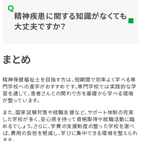
精神疾患に関する知識がなくても
大丈夫ですか？
まとめ
精神保健福祉士を目指す方は、短期間で効率よく学べる専
門学校への進学がおすすめです。専門学校では実践的な学
習を通して、患者さんとの関わり方を基礎から学べる環境
が整っています。
また、国家試験対策や就職支援など、サポート体制の充実
した学校が多く、安心感を持って資格取得や就職活動に臨
めるでしょう。さらに、学費の支援制度の整った学校を選べ
ば、費用の負担を軽減し、学びに集中できる環境を整えられ
ます。