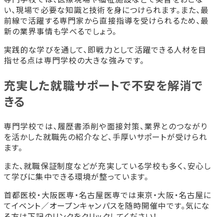
い、現場で必要な知識と技術を身につけられます。また、最
前線で活躍する専門家から直接指導を受けられるため、最
新の業界事情も学べるでしょう。
実践的な学びを通して、即戦力として活躍できる人材を目
指せる点は専門学校の大きな強みです。
充実した就職サポートで不安を解消で
きる
専門学校では、履歴書添削や面接対策、業界とのつながり
を活かした就職先の紹介など、手厚いサポートが受けられ
ます。
また、就職保証制度などが充実している学校も多く、安心し
て学びに集中できる環境が整っています。
首都医校・大阪医専・名古屋医専では東京・大阪・名古屋に
てイベント／オープンキャンパスを随時開催中です。気にな
る方は下記のリンクをクリックしてください！