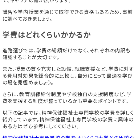
で、キャリアの幅が広がります。
講習や学内授業を通じて取得できる資格もあるため、事前
に調べておきましょう。
学費はどれくらいかかるか
進路選びでは、学費の総額だけでなく、それぞれの内訳も
確認することが大切です。
また、授業の質や充実した設備、就職支援など、学費に対す
る費用対効果を総合的に比較し、自分にとって最適な学び
の場を見極めましょう。
さらに、教育訓練給付制度や学校独自の支援制度など、学
費を支援する制度が整っているかも重要なポイントです。
以下の記事では、精神保健福祉士専門学校の学費を詳しく
紹介しています。精神保健福祉士専門学校の学費に興味の
ある方はぜひ参考にしてください。
精神保健福祉士専門学校の学費はいくら？大学との比較や