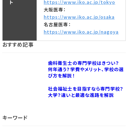
ト
https://www.iko.ac.jp/tokyo
大阪医専：
https://www.iko.ac.jp/osaka
名古屋医専：
https://www.iko.ac.jp/nagoya
おすすめ記事
歯科衛生士の専門学校はきつい？
何年通う？学費やメリット、学校の選
び方を解説！
社会福祉士を目指すなら専門学校？
大学？違いと最適な進路を解説
キーワード