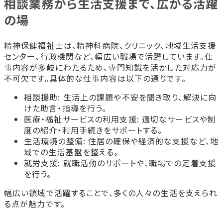
相談業務から生活支援まで、広がる活躍
の場
精神保健福祉士は、精神科病院、クリニック、地域生活支援
センター、行政機関など、幅広い職場で活躍しています。仕
事内容が多岐にわたるため、専門知識を活かした対応力が
不可欠です。具体的な仕事内容は以下の通りです。
相談援助: 生活上の課題や不安を聞き取り、解決に向
けた助言・指導を行う。
医療・福祉サービスの利用支援: 適切なサービスや制
度の紹介・利用手続きをサポートする。
生活環境の整備: 住居の確保や経済的な支援など、地
域での生活基盤を整える。
就労支援: 就職活動のサポートや、職場での定着支援
を行う。
幅広い領域で活躍することで、多くの人々の生活を支えられ
る点が魅力です。