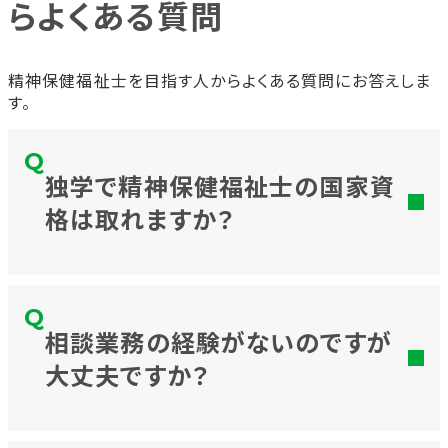
らよくある質問
精神保健福祉士を目指す人からよくある質問にお答えしま
す。
独学で精神保健福祉士の国家資
格は取れますか？
相談業務の経験がないのですが
大丈夫ですか？