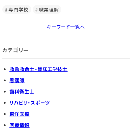
専門学校
職業理解
キーワード一覧へ
カテゴリー
救急救命士・臨床工学技士
看護師
歯科衛生士
リハビリ・スポーツ
東洋医療
医療情報