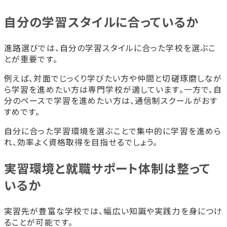
自分の学習スタイルに合っているか
進路選びでは、自分の学習スタイルに合った学校を選ぶこ
とが重要です。
例えば、対面でじっくり学びたい方や仲間と切磋琢磨しなが
ら学習を進めたい方は専門学校が適しています。一方で、自
分のペースで学習を進めたい方は、通信制スクールがおす
すめです。
自分に合った学習環境を選ぶことで集中的に学習を進めら
れ、効率よく資格取得を目指せるでしょう。
実習環境と就職サポート体制は整って
いるか
実習先が豊富な学校では、幅広い知識や実践力を身につけ
ることが可能です。