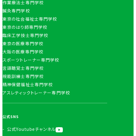
作業療法士専門学校
鍼灸専門学校
東京の社会福祉士専門学校
東京のはり師専門学校
臨床工学技士専門学校
東京の医療専門学校
大阪の医療専門学校
スポーツトレーナー専門学校
言語聴覚士専門学校
視能訓練士専門学校
精神保健福祉士専門学校
アスレティックトレーナー専門学校
公式SNS
公式Youtubeチャンネル