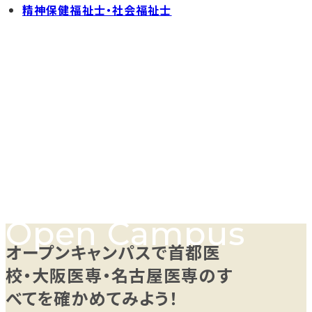
精神保健福祉士・社会福祉士
オープンキャンパスで首都医
校・大阪医専・名古屋医専のす
べてを確かめてみよう！