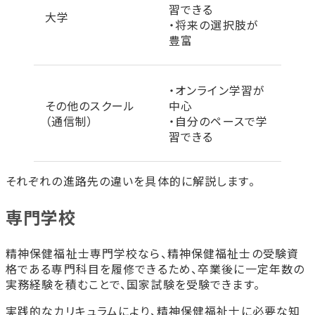
習できる
大学
・将来の選択肢が
豊富
・オンライン学習が
その他のスクール
中心
（通信制）
・自分のペースで学
習できる
それぞれの進路先の違いを具体的に解説します。
専門学校
精神保健福祉士専門学校なら、精神保健福祉士の受験資
格である専門科目を履修できるため、卒業後に一定年数の
実務経験を積むことで、国家試験を受験できます。
実践的なカリキュラムにより、精神保健福祉士に必要な知