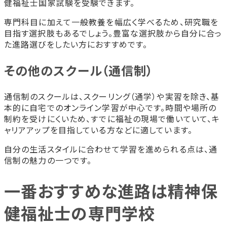
健福祉士国家試験を受験できます。
専門科目に加えて一般教養を幅広く学べるため、研究職を
目指す選択肢もあるでしょう。豊富な選択肢から自分に合っ
た進路選びをしたい方におすすめです。
その他のスクール（通信制）
通信制のスクールは、スクーリング（通学）や実習を除き、基
本的に自宅でのオンライン学習が中心です。時間や場所の
制約を受けにくいため、すでに福祉の現場で働いていて、キ
ャリアアップを目指している方などに適しています。
自分の生活スタイルに合わせて学習を進められる点は、通
信制の魅力の一つです。
一番おすすめな進路は精神保
健福祉士の専門学校