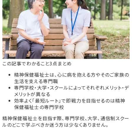
この記事でわかること3点まとめ
精神保健福祉士は、心に病を抱える方やそのご家族の
生活を支える専門職
専門学校・大学・スクールによってそれぞれメリット・デ
メリットが異なる
効率よく「最短ルート」で即戦力を目指せるのは精神
保健福祉士の専門学校
精神保健福祉士を目指す際、専門学校、大学、通信制スクー
ルのどこで学ぶべきか迷う方は少なくありません。