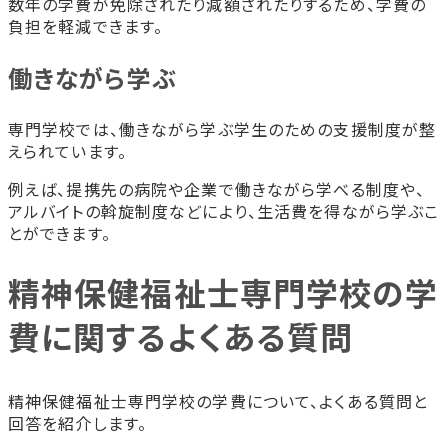
数年の学費が免除されたり減額されたりするため、学費の
負担を軽減できます。
働きながら学ぶ
専門学校では、働きながら学ぶ学生のための支援制度が整
えられています。
例えば、提携先の病院や企業で働きながら学べる制度や、
アルバイトの斡旋制度などにより、生活費を得ながら学ぶこ
とができます。
精神保健福祉士専門学校の学
費に関するよくある質問
精神保健福祉士専門学校の学費について、よくある質問と
回答を紹介します。