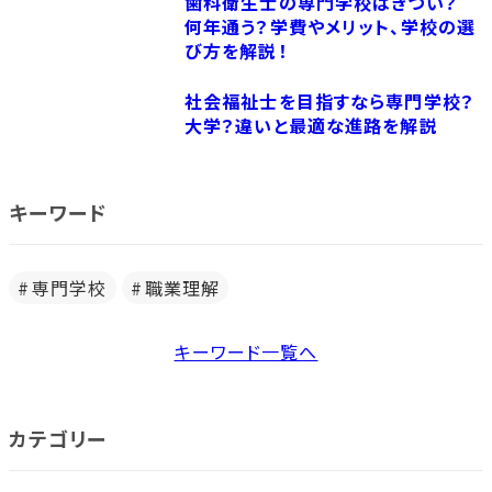
歯科衛生士の専門学校はきつい？
何年通う？学費やメリット、学校の選
び方を解説！
社会福祉士を目指すなら専門学校？
大学？違いと最適な進路を解説
キーワード
専門学校
職業理解
キーワード一覧へ
カテゴリー