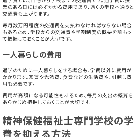
通学費とは、自宅から学校までの交通費です。通学費は授
業のある日には必ずかかる費用であり、遠くの学校へ通うと
交通費も上がります。
毎月数万円程度の交通費を支払わなければならない場合
もあるため、学校からの交通費や学割制度の概要を前もっ
て把握しておくことが大切です。
一人暮らしの費用
通学のために一人暮らしをする場合も、学費以外に費用が
かかります。家賃や光熱費、食費などの生活費や、引越し費
用も必要です。
費用が高額になる可能性もあるため、毎月の支出の概算を
あらかじめ把握しておくことが大切です。
精神保健福祉士専門学校の学
費を抑える方法