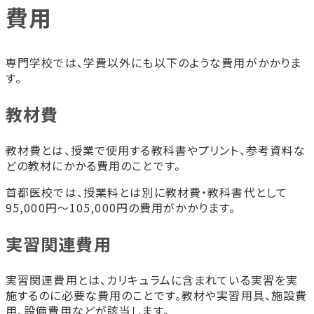
費用
専門学校では、学費以外にも以下のような費用がかかりま
す。
教材費
教材費とは、授業で使用する教科書やプリント、参考資料な
どの教材にかかる費用のことです。
首都医校では、授業料とは別に教材費・教科書代として
95,000円〜105,000円の費用がかかります。
実習関連費用
実習関連費用とは、カリキュラムに含まれている実習を実
施するのに必要な費用のことです。教材や実習用具、施設費
用、設備費用などが該当します。