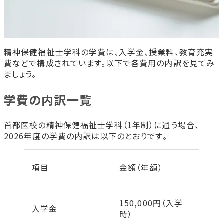
精神保健福祉士学科の学費は、入学金、授業料、教育充実
費などで構成されています。以下で各費用の内訳を見てみ
ましょう。
学費の内訳一覧
首都医校の精神保健福祉士学科（1年制）に通う場合、
2026年度の学費の内訳は以下のとおりです。
項目
金額（年額）
150,000円（入学
入学金
時）