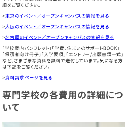
細をご覧ください。
>
東京のイベント／オープンキャンパスの情報を見る
>
大阪のイベント／オープンキャンパスの情報を見る
>
名古屋のイベント／オープンキャンパスの情報を見る
「学校案内パンフレット」「学費、住まいのサポートBOOK」
「保護者向け冊子」「入学要項」「エントリー/出願書類一式」
など、さまざまな資料を無料で送付しています。気になる方
は下記をご覧ください。
>
資料請求ページを見る
専門学校の各費用の詳細につ
いて