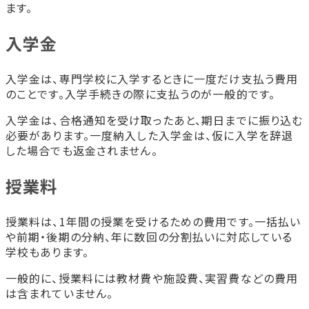
ます。
入学金
入学金は、専門学校に入学するときに一度だけ支払う費用
のことです。入学手続きの際に支払うのが一般的です。
入学金は、合格通知を受け取ったあと、期日までに振り込む
必要があります。一度納入した入学金は、仮に入学を辞退
した場合でも返金されません。
授業料
授業料は、1年間の授業を受けるための費用です。一括払い
や前期・後期の分納、年に数回の分割払いに対応している
学校もあります。
一般的に、授業料には教材費や施設費、実習費などの費用
は含まれていません。