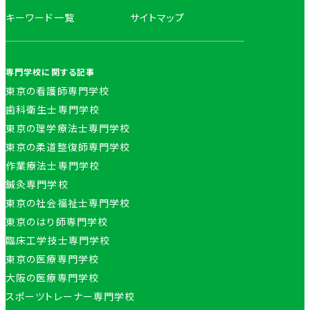
キーワード一覧
サイトマップ
専門学校に関する記事
東京の看護師専門学校
歯科衛生士専門学校
東京の理学療法士専門学校
東京の柔道整復師専門学校
作業療法士専門学校
鍼灸専門学校
東京の社会福祉士専門学校
東京のはり師専門学校
臨床工学技士専門学校
東京の医療専門学校
大阪の医療専門学校
スポーツトレーナー専門学校