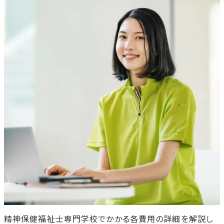
精神保健福祉士専門学校でかかる各費用の詳細を解説し