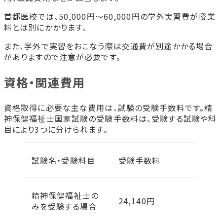
首都医校では、50,000円〜60,000円の学外実習費が授業
料とは別にかかります。
また、学外で実習をおこなう際は交通費が別途かかる場合
がありますので注意が必要です。
資格・関連費用
資格取得に必要な主な費用は、試験の受験手数料です。精
神保健福祉士国家試験の受験手数料は、受験する試験や科
目により3つに分けられます。
試験名・受験科目
受験手数料
精神保健福祉士の
24,140円
みを受験する場合