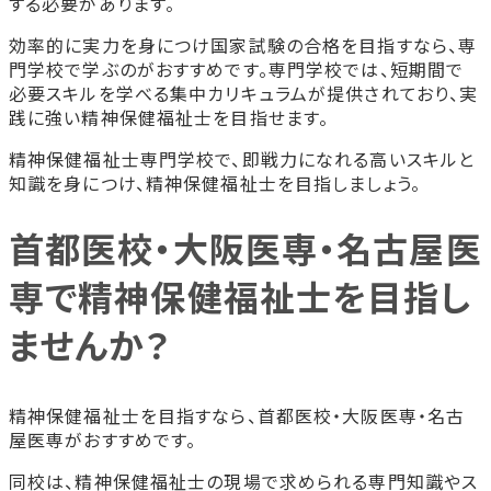
する必要があります。
効率的に実力を身につけ国家試験の合格を目指すなら、専
門学校で学ぶのがおすすめです。専門学校では、短期間で
必要スキルを学べる集中カリキュラムが提供されており、実
践に強い精神保健福祉士を目指せます。
精神保健福祉士専門学校で、即戦力になれる高いスキルと
知識を身につけ、精神保健福祉士を目指しましょう。
首都医校・大阪医専・名古屋医
専で精神保健福祉士を目指し
ませんか？
精神保健福祉士を目指すなら、首都医校・大阪医専・名古
屋医専がおすすめです。
同校は、精神保健福祉士の現場で求められる専門知識やス