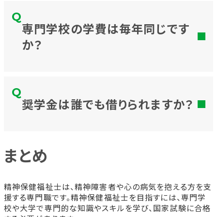
専門学校の学費は毎年同じです
か？
奨学金は誰でも借りられますか？
まとめ
精神保健福祉士は、精神障害者や心の病気を抱える方を支
援する専門職です。精神保健福祉士を目指すには、専門学
校や大学で専門的な知識やスキルを学び、国家試験に合格