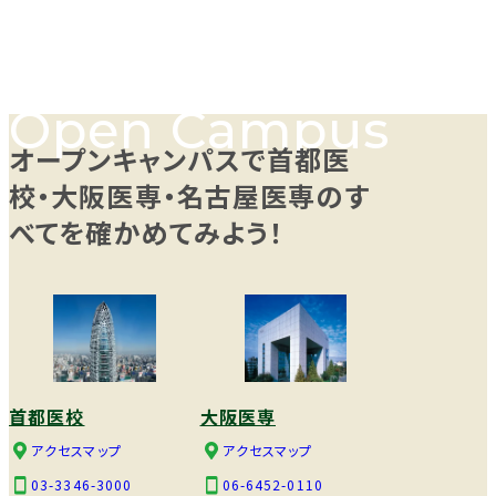
オープンキャンパスで首都医
校・大阪医専・名古屋医専のす
べてを確かめてみよう！
首都医校
大阪医専
アクセスマップ
アクセスマップ
03-3346-3000
06-6452-0110