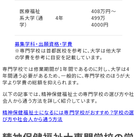
医療福祉
408万円～
系大学（通
4年
499万
学）
4000円
募集学科・出願資格・学費
※専門学校は首都医校を参考に、大学は他大学
の学費を参考に目安を記載しています。
専門学校では修業期間が1年間であるのに対し、大学は4
年間通う必要があるため、一般的に、専門学校のほうが大
学より学費の総額を抑えられます。
以下の記事では、精神保健福祉士の専門学校の選び方や社
会人から通う方法を詳しく紹介しています。
精神保健福祉士になるには専門学校がおすすめ？学校の選
び方や社会人から通う方法