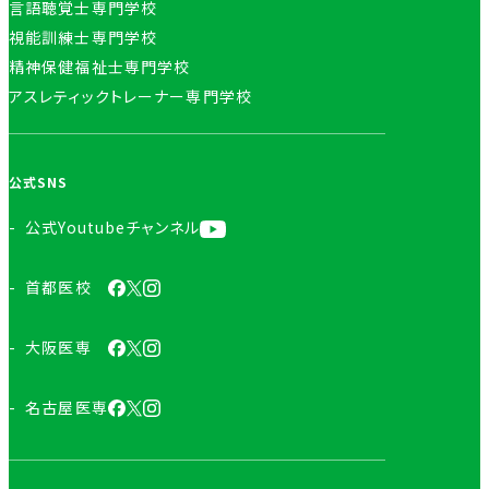
言語聴覚士専門学校
視能訓練士専門学校
精神保健福祉士専門学校
アスレティックトレーナー専門学校
公式SNS
公式Youtubeチャンネル
首都医校
大阪医専
名古屋医専