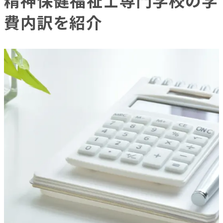
精神保健福祉士専門学校の学
費内訳を紹介