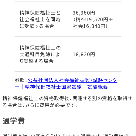
精神保健福祉士と
36,360円
社会福祉士を同時
（精神19,520円＋
に受験する場合
社会16,840円）
精神保健福祉士の
共通科目免除によ
18,820円
り受験する場合
参照：
公益社団法人社会福祉振興・試験センタ
ー｜精神保健福祉士国家試験｜試験概要
精神保健福祉士の資格取得後、関連する別の資格を取得す
る場合は、さらに費用が必要です。
通学費