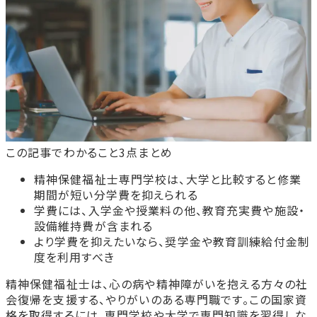
この記事でわかること3点まとめ
精神保健福祉士専門学校は、大学と比較すると修業
期間が短い分学費を抑えられる
学費には、入学金や授業料の他、教育充実費や施設・
設備維持費が含まれる
より学費を抑えたいなら、奨学金や教育訓練給付金制
度を利用すべき
精神保健福祉士は、心の病や精神障がいを抱える方々の社
会復帰を支援する、やりがいのある専門職です。この国家資
格を取得するには、専門学校や大学で専門知識を習得しな