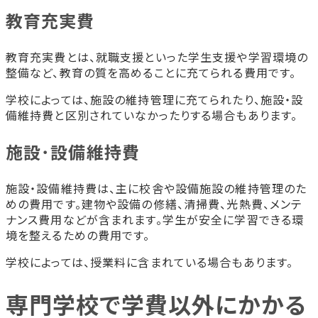
教育充実費
教育充実費とは、就職支援といった学生支援や学習環境の
整備など、教育の質を高めることに充てられる費用です。
学校によっては、施設の維持管理に充てられたり、施設・設
備維持費と区別されていなかったりする場合もあります。
施設･設備維持費
施設・設備維持費は、主に校舎や設備施設の維持管理のた
めの費用です。建物や設備の修繕、清掃費、光熱費、メンテ
ナンス費用などが含まれます。学生が安全に学習できる環
境を整えるための費用です。
学校によっては、授業料に含まれている場合もあります。
専門学校で学費以外にかかる