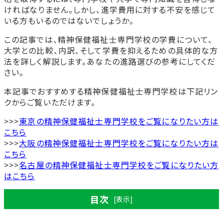
ければなりません。しかし、進学費用に対する不安を感じて
いる方もいるのではないでしょうか。
この記事では、精神保健福祉士専門学校の学費について、
大学との比較、内訳、そして学費を抑えるための具体的な方
法を詳しく解説します。あなたの進路選びの参考にしてくだ
さい。
本記事でおすすめする精神保健福祉士専門学校は下記リン
クからご覧いただけます。
>>>
東京の精神保健福祉士専門学校をご覧になりたい方は
こちら
>>>
大阪の精神保健福祉士専門学校をご覧になりたい方は
こちら
>>>
名古屋の精神保健福祉士専門学校をご覧になりたい方
はこちら
目次
[表示]