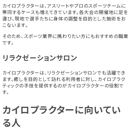
カイロプラクターは、アスリートやプロのスポーツチームに
帯同するケースも増えてきています。各大会の開催地に足を
運び、現地で選手たちに身体の調整を目的とした施術をお
こないます。
そのため、スポーツ業界に携わりたい方にもおすすめの職業
です。
リラクゼーションサロン
カイロプラクターは、リラクゼーションサロンでも活躍でき
ます。癒しを目的として訪れる利用者に対し、カイロプラク
ティックの手技を提供するのがカイロプラクターの役割で
す。
カイロプラクターに向いてい
る人