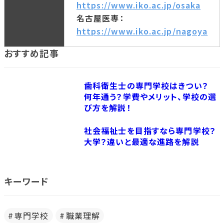
https://www.iko.ac.jp/osaka
名古屋医専：
https://www.iko.ac.jp/nagoya
おすすめ記事
歯科衛生士の専門学校はきつい？
何年通う？学費やメリット、学校の選
び方を解説！
社会福祉士を目指すなら専門学校？
大学？違いと最適な進路を解説
キーワード
専門学校
職業理解