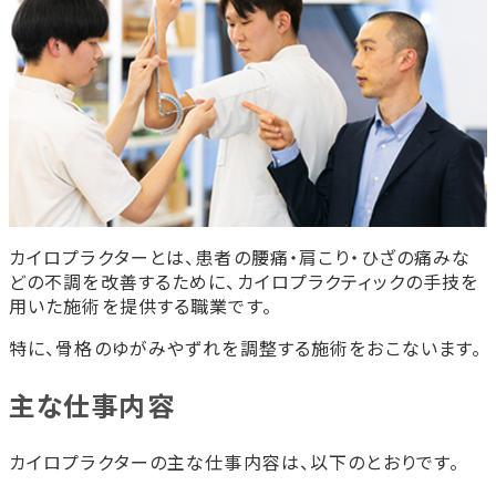
カイロプラクターとは、患者の腰痛・肩こり・ひざの痛みな
どの不調を改善するために、カイロプラクティックの手技を
用いた施術を提供する職業です。
特に、骨格のゆがみやずれを調整する施術をおこないます。
主な仕事内容
カイロプラクターの主な仕事内容は、以下のとおりです。