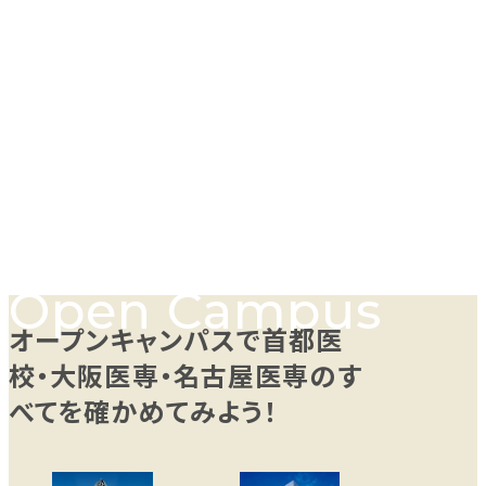
オープンキャンパスで首都医
校・大阪医専・名古屋医専のす
べてを確かめてみよう！