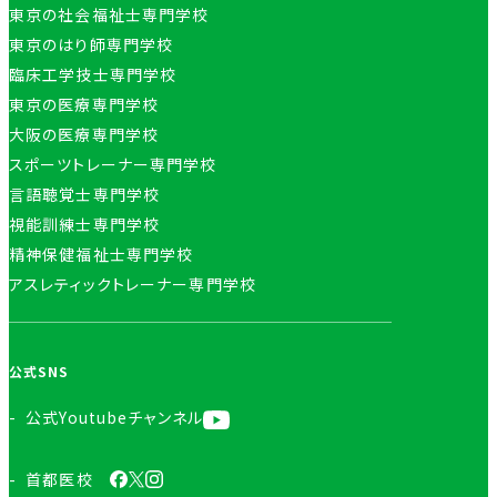
東京の社会福祉士専門学校
東京のはり師専門学校
臨床工学技士専門学校
東京の医療専門学校
大阪の医療専門学校
スポーツトレーナー専門学校
言語聴覚士専門学校
視能訓練士専門学校
精神保健福祉士専門学校
アスレティックトレーナー専門学校
公式SNS
公式Youtubeチャンネル
首都医校