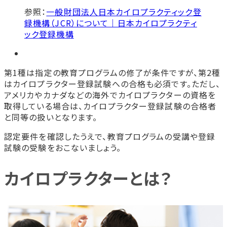
参照：
一般財団法人日本カイロプラクティック登
録機構（JCR）について｜日本カイロプラクティ
ック登録機構
第1種は指定の教育プログラムの修了が条件ですが、第2種
はカイロプラクター登録試験への合格も必須です。ただし、
アメリカやカナダなどの海外でカイロプラクターの資格を
取得している場合は、カイロプラクター登録試験の合格者
と同等の扱いとなります。
認定要件を確認したうえで、教育プログラムの受講や登録
試験の受験をおこないましょう。
カイロプラクターとは？