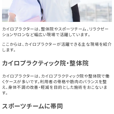
カイロプラクターは、整体院やスポーツチーム、リラクゼー
ションサロンなど幅広い現場で活躍しています。
ここからは、カイロプラクターが活躍できる主な現場を紹介
します。
カイロプラクティック院・整体院
カイロプラクターは、カイロプラクティック院や整体院で働
くケースが多いです。利用者の骨格や筋肉のバランスを整
え、身体不調の改善・軽減を目的とした施術をおこないま
す。
スポーツチームに帯同