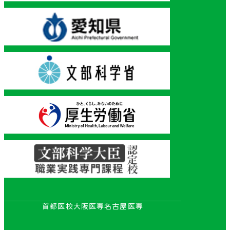
首都医校
大阪医専
名古屋医専