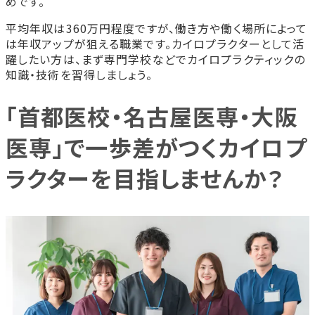
めです。
平均年収は360万円程度ですが、働き方や働く場所によって
は年収アップが狙える職業です。カイロプラクターとして活
躍したい方は、まず専門学校などでカイロプラクティックの
知識・技術を習得しましょう。
「首都医校・名古屋医専・大阪
医専」で一歩差がつくカイロプ
ラクターを目指しませんか？