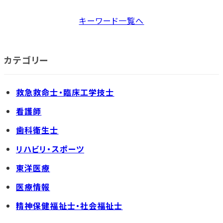
キーワード一覧へ
カテゴリー
救急救命士・臨床工学技士
看護師
歯科衛生士
リハビリ・スポーツ
東洋医療
医療情報
精神保健福祉士・社会福祉士