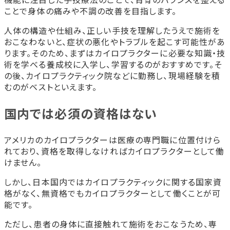
ことで身体の痛みや不調の改善を目指します。
人体の構造や仕組み、正しい手技を理解したうえで施術を
おこなわないと、症状の悪化やトラブルを起こす可能性があ
ります。そのため、まずはカイロプラクターに必要な知識・技
術を学べる養成校に入学し、学習するのがおすすめです。そ
の後、カイロプラクティック院などに勤務し、現場経験を積
むのがベストといえます。
国内では必須の資格はない
アメリカのカイロプラクターは医療の専門職に位置付けら
れており、資格を取得しなければカイロプラクターとして働
けません。
しかし、日本国内ではカイロプラクティックに関する国家資
格がなく、無資格でもカイロプラクターとして働くことが可
能です。
ただし、患者の身体に直接触れて施術をおこなうため、専