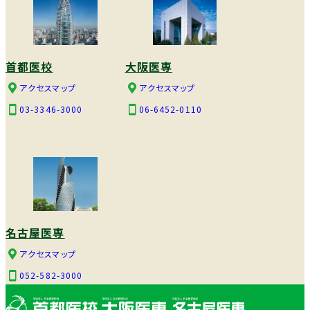
首都医校
大阪医専
アクセスマップ
アクセスマップ
03-3346-3000
06-6452-0110
名古屋医専
アクセスマップ
052-582-3000