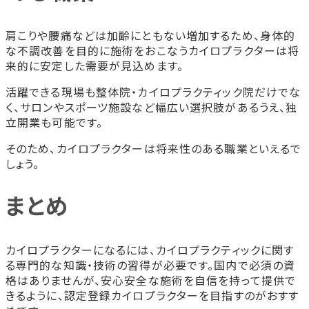
肩こりや腰痛などは加齢にともない増加するため、身体的
な不調改善を目的に施術をおこなうカイロプラクターは将
来的に安定した需要が見込めます。
活躍できる現場も整体院・カイロプラクティック院だけでな
く、サロンやスポーツ施設など幅広い選択肢があるうえ、独
立開業も可能です。
そのため、カイロプラクターは将来性のある職業といえるで
しょう。
まとめ
カイロプラクターになるには、カイロプラクティックに関す
る専門的な知識・技術の習得が必要です。国内で必須の資
格はありませんが、安心安全な施術を自信を持って提供で
きるように、認定登録カイロプラクターを目指すのがおすす