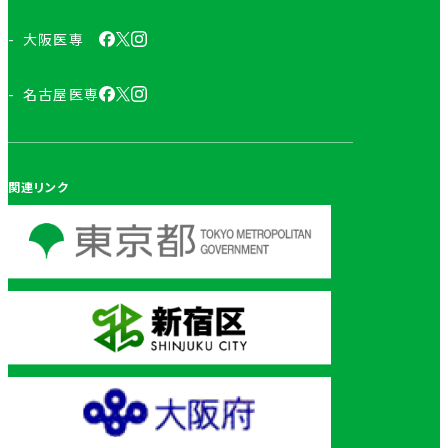
大阪医専
名古屋医専
関連リンク