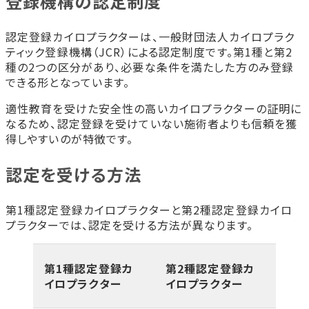
登録機構の認定制度
認定登録カイロプラクターは、一般財団法人カイロプラク
ティック登録機構（JCR）による認定制度です。第1種と第2
種の2つの区分があり、必要な条件を満たした方のみ登録
できる形となっています。
適性教育を受けた安全性の高いカイロプラクターの証明に
なるため、認定登録を受けていない施術者よりも信頼を獲
得しやすいのが特徴です。
認定を受ける方法
第1種認定登録カイロプラクターと第2種認定登録カイロ
プラクターでは、認定を受ける方法が異なります。
第1種認定登録カ
第2種認定登録カ
イロプラクター
イロプラクター