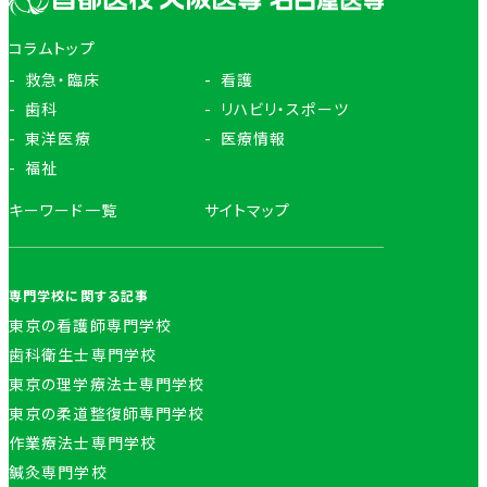
コラムトップ
救急・臨床
看護
歯科
リハビリ・スポーツ
東洋医療
医療情報
福祉
キーワード一覧
サイトマップ
専門学校に関する記事
東京の看護師専門学校
歯科衛生士専門学校
東京の理学療法士専門学校
東京の柔道整復師専門学校
作業療法士専門学校
鍼灸専門学校