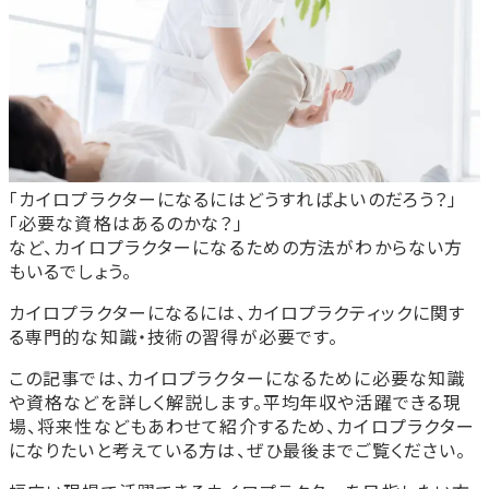
「カイロプラクターになるにはどうすればよいのだろう？」
「必要な資格はあるのかな？」
など、カイロプラクターになるための方法がわからない方
もいるでしょう。
カイロプラクターになるには、カイロプラクティックに関す
る専門的な知識・技術の習得が必要です。
この記事では、カイロプラクターになるために必要な知識
や資格などを詳しく解説します。平均年収や活躍できる現
場、将来性などもあわせて紹介するため、カイロプラクター
になりたいと考えている方は、ぜひ最後までご覧ください。