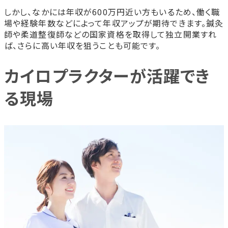
しかし、なかには年収が600万円近い方もいるため、働く職
場や経験年数などによって年収アップが期待できます。鍼灸
師や柔道整復師などの国家資格を取得して独立開業すれ
ば、さらに高い年収を狙うことも可能です。
カイロプラクターが活躍でき
る現場