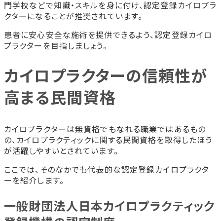
門学校などで知識・スキルを身に付け、認定登録カイロプラ
クターになることが推奨されています。
患者に安心安全な施術を提供できるよう、認定登録カイロ
プラクターを目指しましょう。
カイロプラクターの信頼性が
高まる民間資格
カイロプラクターは無資格でもなれる職業ではあるもの
の、カイロプラクティックに関する民間資格を取得したほう
が活躍しやすいとされています。
ここでは、そのなかでも代表的な認定登録カイロプラクタ
ーを紹介します。
一般財団法人日本カイロプラクティック