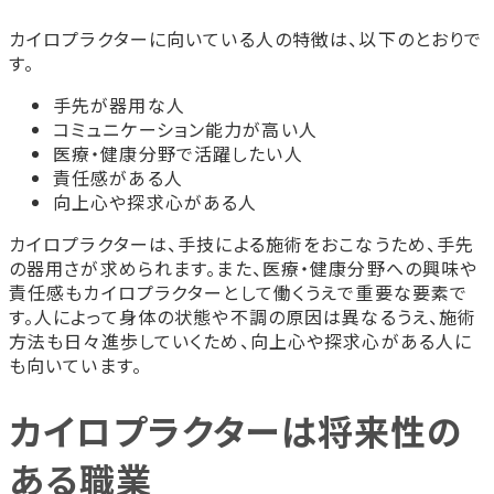
カイロプラクターに向いている人の特徴は、以下のとおりで
す。
手先が器用な人
コミュニケーション能力が高い人
医療・健康分野で活躍したい人
責任感がある人
向上心や探求心がある人
カイロプラクターは、手技による施術をおこなうため、手先
の器用さが求められます。また、医療・健康分野への興味や
責任感もカイロプラクターとして働くうえで重要な要素で
す。人によって身体の状態や不調の原因は異なるうえ、施術
方法も日々進歩していくため、向上心や探求心がある人に
も向いています。
カイロプラクターは将来性の
ある職業