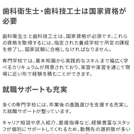
歯科衛生士・歯科技工士は国家資格が
必要
歯科衛生士と歯科技工士は、国家資格が必須です。これら
の資格を取得するには、指定された養成学校で所定の課程
を修了し、国家試験に合格しなければなりません。
専門学校では、基本知識から実践的なスキルまで幅広く学
べるカリキュラムが用意されており、実習や演習を通じて現
場に近い形で経験を積むことができます。
就職サポートも充実
多くの専門学校には、卒業後の進路選びを支援する充実し
た就職サポートが整っています。
キャリア相談や求人紹介、面接指導など、経験豊富なスタッ
フが個別にサポートしてくれるため、勤務先の選択肢が多い