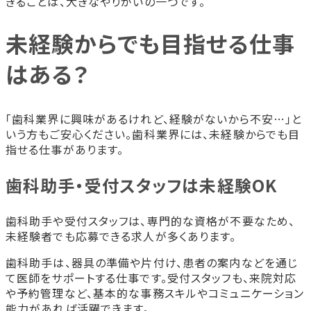
きることは、大きなやりがいの一つです。
未経験からでも目指せる仕事
はある？
「歯科業界に興味があるけれど、経験がないから不安…」と
いう方もご安心ください。歯科業界には、未経験からでも目
指せる仕事があります。
歯科助手・受付スタッフは未経験OK
歯科助手や受付スタッフは、専門的な資格が不要なため、
未経験者でも応募できる求人が多くあります。
歯科助手は、器具の準備や片付け、患者の案内などを通じ
て医師をサポートする仕事です。受付スタッフも、来院対応
や予約管理など、基本的な事務スキルやコミュニケーション
能力があれば活躍できます。