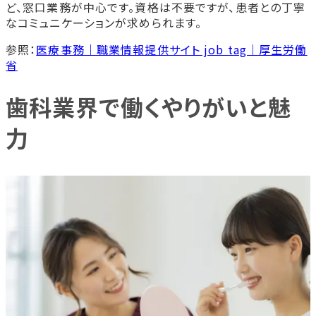
ど、窓口業務が中心です。資格は不要ですが、患者との丁寧
なコミュニケーションが求められます。
参照：
医療事務｜職業情報提供サイト job tag｜厚生労働
省
歯科業界で働くやりがいと魅
力