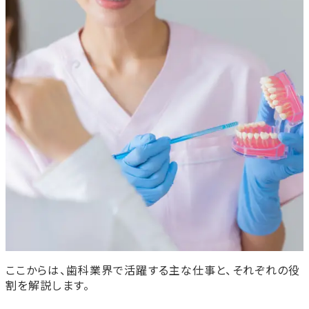
ここからは、歯科業界で活躍する主な仕事と、それぞれの役
割を解説します。