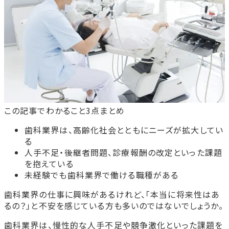
この記事でわかること3点まとめ
歯科業界は、高齢化社会とともにニーズが拡大してい
る
人手不足・後継者問題、診療報酬の改定といった課題
を抱えている
未経験でも歯科業界で働ける職種がある
歯科業界の仕事に興味があるけれど、「本当に将来性はあ
るの？」と不安を感じている方も多いのではないでしょうか。
歯科業界は、慢性的な人手不足や競争激化といった課題を