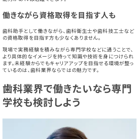
働きながら資格取得を目指す人も
歯科助手として働きながら、歯科衛生士や歯科技工士など
の資格取得を目指す方も少なくありません。
現場で実務経験を積みながら専門学校などに通うことで、
より具体的なイメージを持って知識や技術を身につけられ
ます。未経験からでもキャリアアップを目指せる環境が整っ
ているのは、歯科業界ならではの魅力です。
歯科業界で働きたいなら専門
学校も検討しよう