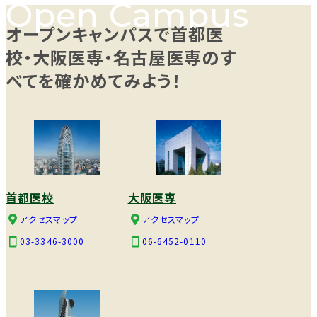
オープンキャンパスで首都医
校・大阪医専・名古屋医専のす
べてを確かめてみよう！
首都医校
大阪医専
アクセスマップ
アクセスマップ
03-3346-3000
06-6452-0110