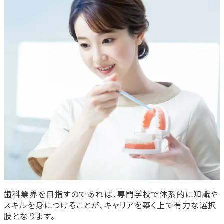
歯科業界を目指すのであれば、専門学校で体系的に知識や
スキルを身につけることが、キャリアを築く上で有力な選択
肢となります。