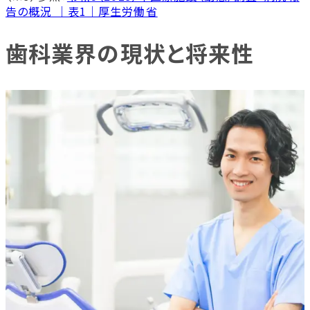
告の概況 ｜表1｜厚生労働省
歯科業界の現状と将来性