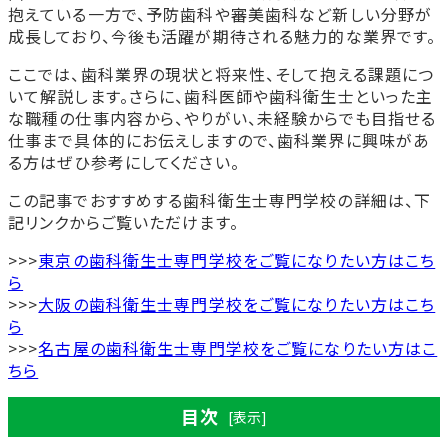
抱えている一方で、予防歯科や審美歯科など新しい分野が
成長しており、今後も活躍が期待される魅力的な業界です。
ここでは、歯科業界の現状と将来性、そして抱える課題につ
いて解説します。さらに、歯科医師や歯科衛生士といった主
な職種の仕事内容から、やりがい、未経験からでも目指せる
仕事まで具体的にお伝えしますので、歯科業界に興味があ
る方はぜひ参考にしてください。
この記事でおすすめする歯科衛生士専門学校の詳細は、下
記リンクからご覧いただけます。
>>>
東京の歯科衛生士専門学校をご覧になりたい方はこち
ら
>>>
大阪の歯科衛生士専門学校をご覧になりたい方はこち
ら
>>>
名古屋の歯科衛生士専門学校をご覧になりたい方はこ
ちら
目次
[表示]