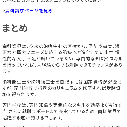
>
資料請求ページを見る
まとめ
歯科業界は、従来の治療中心の医療から、予防や審美、矯
正など幅広いニーズに応える診療へと進化しています。慢
性的な人手不足が続いているため、専門的な知識やスキル
を持っていれば、未経験からでも活躍できるチャンスがあり
ます。
歯科衛生士や歯科技工士を目指すには国家資格が必要で
すが、専門学校で指定のカリキュラムを修了すれば受験資
格を得られます。
専門学校は、専門知識や実践的なスキルを効率よく習得で
き、さらに就職サポートまで充実しているため、歯科業界で
活躍する道が開けるでしょう。