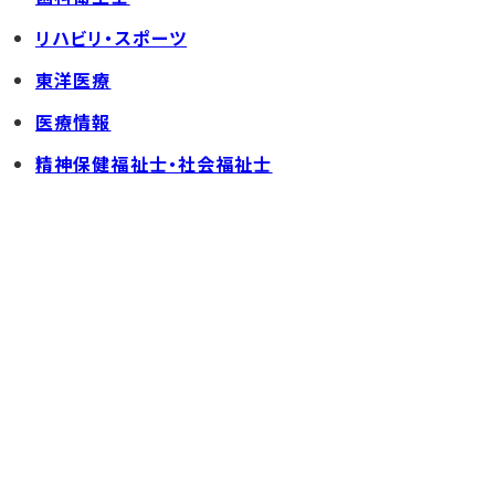
リハビリ・スポーツ
東洋医療
医療情報
精神保健福祉士・社会福祉士