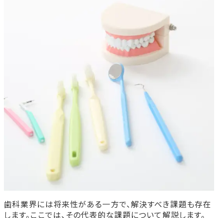
歯科業界には将来性がある一方で、解決すべき課題も存在
します。ここでは、その代表的な課題について解説します。