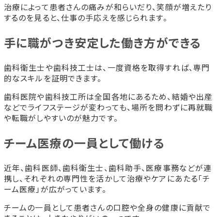
治療によって患者さんの痛みが和らいだり、笑顔が増えたり
するのを見ると、仕事の手応えを感じられます。
手に職がつき安定した働き方ができる
歯科衛生士や歯科技工士は、一度資格を取得すれば、専門
的なスキルを証明できます。
歯科医院や歯科技工所は全国各地にあるため、結婚や出産
などでライフステージが変わっても、場所を問わずに再就職
や転職がしやすいのが魅力です。
チーム医療の一員として働ける
近年、歯科医師、歯科衛生士、歯科助手、医療事務などが連
携し、それぞれの専門性を活かして治療やケアにあたる「チ
ーム医療」が広がっています。
チームの一員として患者さんの口腔や全身の健康に貢献で