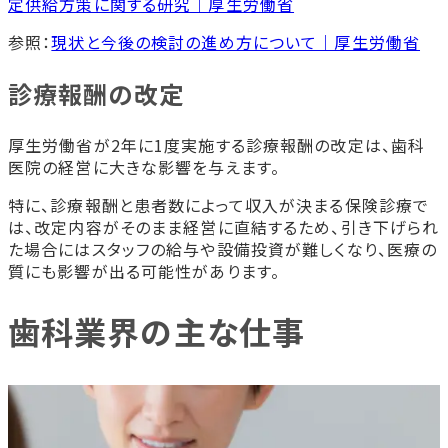
定供給方策に関する研究｜厚生労働省
参照：
現状と今後の検討の進め方について｜厚生労働省
診療報酬の改定
厚生労働省が2年に1度実施する診療報酬の改定は、歯科
医院の経営に大きな影響を与えます。
特に、診療報酬と患者数によって収入が決まる保険診療で
は、改定内容がそのまま経営に直結するため、引き下げられ
た場合にはスタッフの給与や設備投資が難しくなり、医療の
質にも影響が出る可能性があります。
歯科業界の主な仕事