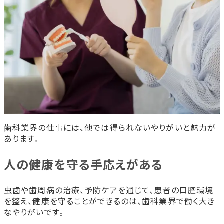
歯科業界の仕事には、他では得られないやりがいと魅力が
あります。
人の健康を守る手応えがある
虫歯や歯周病の治療、予防ケアを通じて、患者の口腔環境
を整え、健康を守ることができるのは、歯科業界で働く大き
なやりがいです。