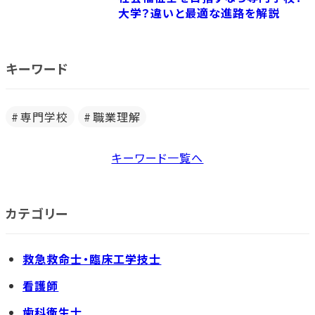
大学？違いと最適な進路を解説
キーワード
専門学校
職業理解
キーワード一覧へ
カテゴリー
救急救命士・臨床工学技士
看護師
歯科衛生士