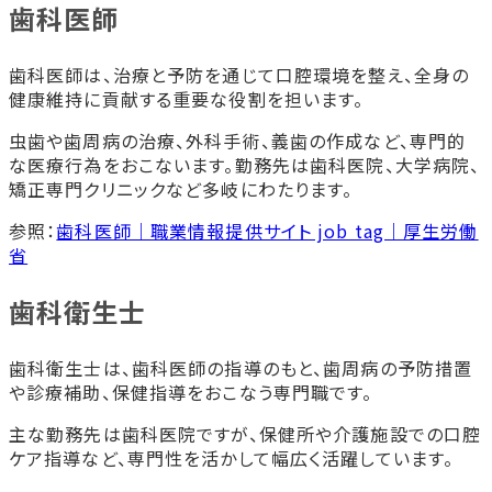
歯科医師
歯科医師は、治療と予防を通じて口腔環境を整え、全身の
健康維持に貢献する重要な役割を担います。
虫歯や歯周病の治療、外科手術、義歯の作成など、専門的
な医療行為をおこないます。勤務先は歯科医院、大学病院、
矯正専門クリニックなど多岐にわたります。
参照：
歯科医師｜職業情報提供サイト job tag｜厚生労働
省
歯科衛生士
歯科衛生士は、歯科医師の指導のもと、歯周病の予防措置
や診療補助、保健指導をおこなう専門職です。
主な勤務先は歯科医院ですが、保健所や介護施設での口腔
ケア指導など、専門性を活かして幅広く活躍しています。