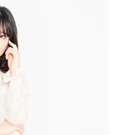
がおすすめ
阪医専」がおすすめ！