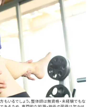
る方もいるでしょう。整体師は無資格・未経験でもな
であるため、専門的な知識・技術の習得は欠かせ