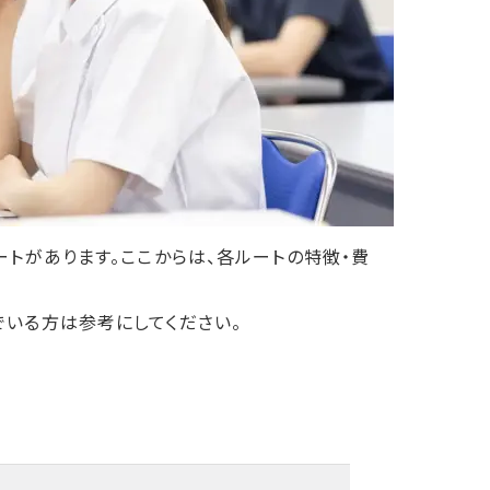
ートがあります。ここからは、各ルートの特徴・費
でいる方は参考にしてください。