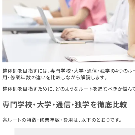
整体師を目指すには、専門学校・大学・通信・独学の4つのル
用・修業年数の違いを比較しながら解説します。
整体師を目指すために、どのようなルートを進むべきか悩ん
専門学校・大学・通信・独学を徹底比較
各ルートの特徴・修業年数・費用は、以下のとおりです。