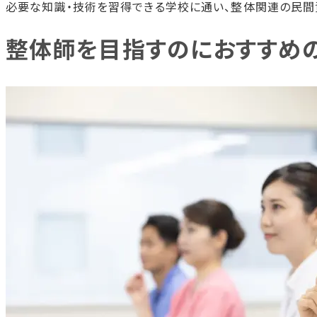
必要な知識・技術を習得できる学校に通い、整体関連の民間
整体師を目指すのにおすすめ