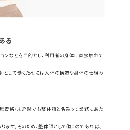
ある
ションなどを目的とし、利用者の身体に直接触れて
師として働くためには人体の構造や身体の仕組み
、無資格・未経験でも整体師と名乗って業務にあた
ります。そのため、整体師として働くのであれば、