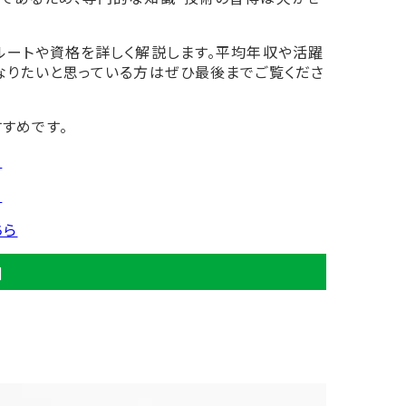
ルートや資格を詳しく解説します。平均年収や活躍
なりたいと思っている方はぜひ最後までご覧くださ
すめです。
ら
ら
ちら
]