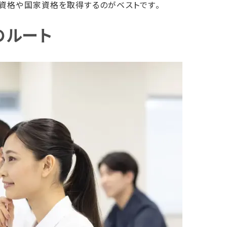
資格や国家資格を取得するのがベストです。
のルート