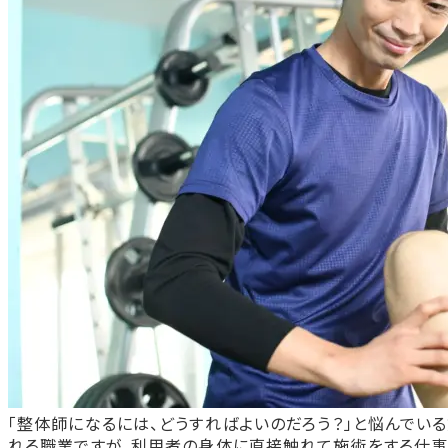
「整体師になるには、どうすればよいのだろう？」と悩んでい
れる職業ですが、利用者の身体に直接触れて施術をする仕事