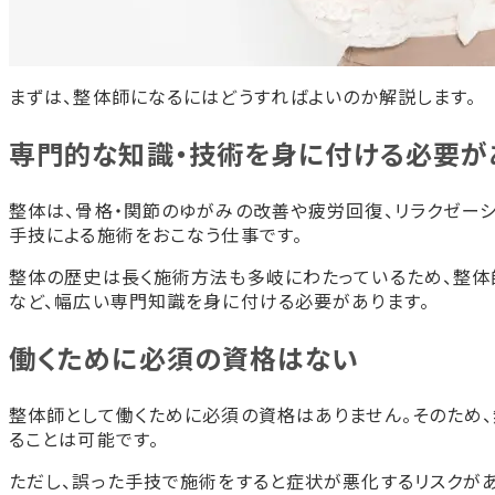
まずは、整体師になるにはどうすればよいのか解説します。
専門的な知識・技術を身に付ける必要が
整体は、骨格・関節のゆがみの改善や疲労回復、リラクゼー
手技による施術をおこなう仕事です。
整体の歴史は長く施術方法も多岐にわたっているため、整体
など、幅広い専門知識を身に付ける必要があります。
働くために必須の資格はない
整体師として働くために必須の資格はありません。そのため
ることは可能です。
ただし、誤った手技で施術をすると症状が悪化するリスクがあ