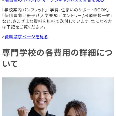
「学校案内パンフレット」「学費、住まいのサポートBOOK」
「保護者向け冊子」「入学要項」「エントリー/出願書類一式」
など、さまざまな資料を無料で送付しています。気になる方
は下記をご覧ください。
>
資料請求ページを見る
専門学校の各費用の詳細につ
いて