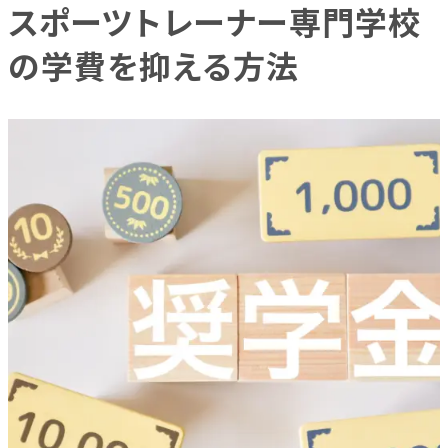
スポーツトレーナー専門学校
の学費を抑える方法