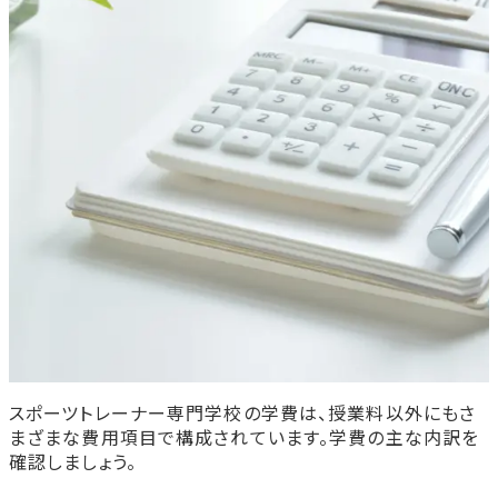
スポーツトレーナー専門学校の学費は、授業料以外にもさ
まざまな費用項目で構成されています。学費の主な内訳を
確認しましょう。