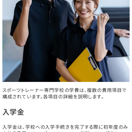
スポーツトレーナー専門学校の学費は、複数の費用項目で
構成されています。各項目の詳細を説明します。
入学金
入学金は、学校への入学手続きを完了する際に初年度のみ