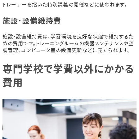
トレーナーを招いた特別講義の開催などに使われます。
施設･設備維持費
施設・設備維持費は、学習環境を良好な状態で維持するた
めの費用です。トレーニングルームの機器メンテナンスや空
調管理、コンピュータ室の設備更新などに充てられます。
専門学校で学費以外にかかる
費用