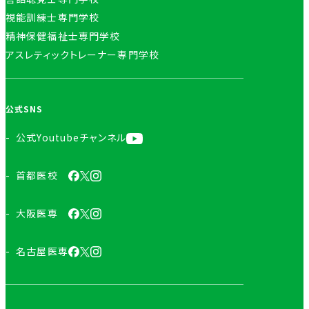
視能訓練士専門学校
精神保健福祉士専門学校
アスレティックトレーナー専門学校
公式SNS
公式Youtubeチャンネル
首都医校
大阪医専
名古屋医専