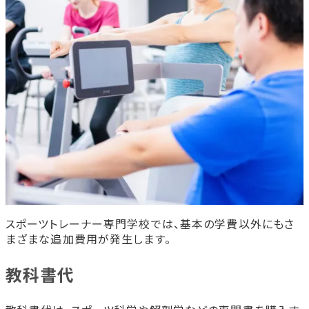
スポーツトレーナー専門学校では、基本の学費以外にもさ
まざまな追加費用が発生します。
教科書代