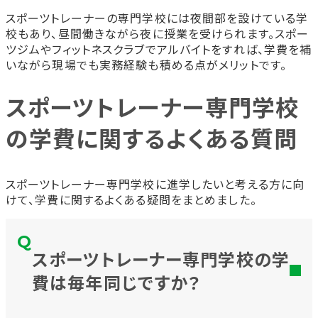
スポーツトレーナーの専門学校には夜間部を設けている学
校もあり、昼間働きながら夜に授業を受けられます。スポー
ツジムやフィットネスクラブでアルバイトをすれば、学費を補
いながら現場でも実務経験も積める点がメリットです。
スポーツトレーナー専門学校
の学費に関するよくある質問
スポーツトレーナー専門学校に進学したいと考える方に向
けて、学費に関するよくある疑問をまとめました。
スポーツトレーナー専門学校の学
費は毎年同じですか？