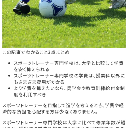
この記事でわかること3点まとめ
スポーツトレーナー専門学校は、大学と比較して学費
を安く抑えられる
スポーツトレーナー専門学校の学費は、授業料以外に
もさまざま費用がかかる
より学費を抑えたいなら、奨学金や教育訓練給付金制
度を利用すべき
スポーツトレーナーを目指して進学を考えるとき、学費や経
済的な負担を心配する方は少なくありません。
スポーツトレーナー専門学校は大学に比べて修業年数が短