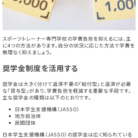
スポーツトレーナー専門学校の学費負担を抑えるには、主
に4つの方法があります。自分の状況に応じた方法で学費を
無理なく抑えましょう。
奨学金制度を活用する
奨学金は大きく分けて返済不要の「給付型」と返済が必要
な「貸与型」があり、学費負担を軽減する重要な手段です。
主な奨学金の種類は以下のとおりです。
日本学生支援機構（JASSO）
地方自治体
民間団体
日本学生支援機構（JASSO）の奨学金は広く知られている