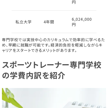
円
6,024,000
私立大学
4年間
円
専門学校では実技中心のカリキュラムで効率的に学べるた
め、早期に就職が可能です。経済的負担を軽減しながらキ
ャリアをスタートできるメリットがあります。
スポーツトレーナー専門学校
の学費内訳を紹介