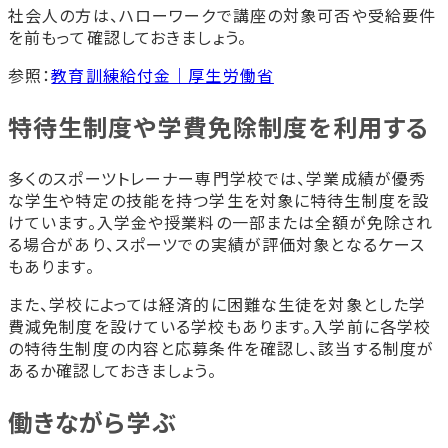
社会人の方は、ハローワークで講座の対象可否や受給要件
を前もって確認しておきましょう。
参照：
教育訓練給付金｜厚生労働省
特待生制度や学費免除制度を利用する
多くのスポーツトレーナー専門学校では、学業成績が優秀
な学生や特定の技能を持つ学生を対象に特待生制度を設
けています。入学金や授業料の一部または全額が免除され
る場合があり、スポーツでの実績が評価対象となるケース
もあります。
また、学校によっては経済的に困難な生徒を対象とした学
費減免制度を設けている学校もあります。入学前に各学校
の特待生制度の内容と応募条件を確認し、該当する制度が
あるか確認しておきましょう。
働きながら学ぶ