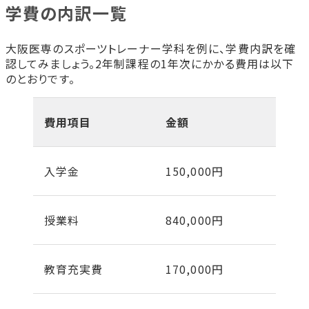
学費の内訳一覧
大阪医専のスポーツトレーナー学科を例に、学費内訳を確
認してみましょう。2年制課程の1年次にかかる費用は以下
のとおりです。
費用項目
金額
入学金
150,000円
授業料
840,000円
教育充実費
170,000円