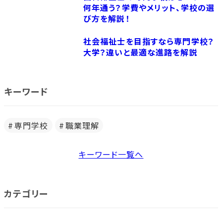
何年通う？学費やメリット、学校の選
び方を解説！
社会福祉士を目指すなら専門学校？
大学？違いと最適な進路を解説
キーワード
専門学校
職業理解
キーワード一覧へ
カテゴリー