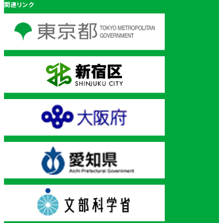
関連リンク