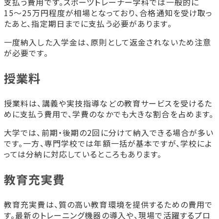
支払う費用です。スポーツトレーナー学科では一般的に
15〜25万円程度が相場となっており、合格通知を受け取っ
たあと、指定期日までに支払う必要があります。
一度納入した入学金は、原則として返金されないため注意
が必要です。
授業料
授業料は、講義や実技指導などの教育サービスを受けるた
めに支払う費用で、学費のなかでも大きな割合を占めます。
大学では、前期・後期の2回に分けて納入できる場合が多い
です。一方、専門学校では年額一括が基本ですが、学校によ
っては分納に対応しているところもあります。
教育充実費
教育充実費は、質の高い教育環境を提供するための費用で
す。最新のトレーニング機器の導入や、現場で活躍するプロ