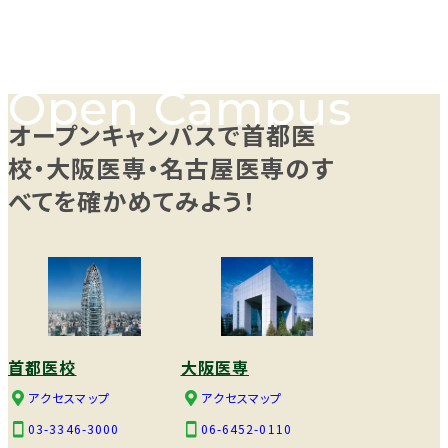
オープンキャンパスで首都医
校・大阪医専・名古屋医専のす
べてを確かめてみよう！
首都医校
大阪医専
アクセスマップ
アクセスマップ
03-3346-3000
06-6452-0110