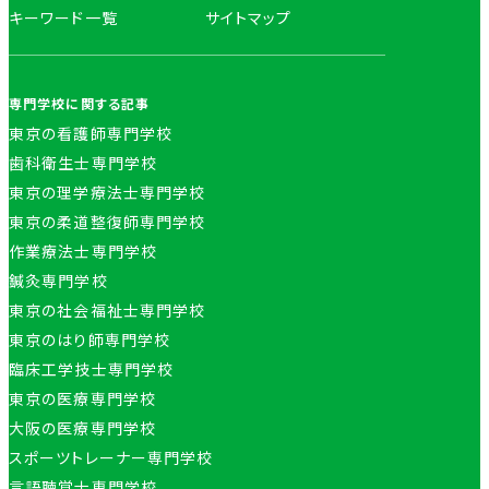
キーワード一覧
サイトマップ
専門学校に関する記事
東京の看護師専門学校
歯科衛生士専門学校
東京の理学療法士専門学校
東京の柔道整復師専門学校
作業療法士専門学校
鍼灸専門学校
東京の社会福祉士専門学校
東京のはり師専門学校
臨床工学技士専門学校
東京の医療専門学校
大阪の医療専門学校
スポーツトレーナー専門学校
言語聴覚士専門学校