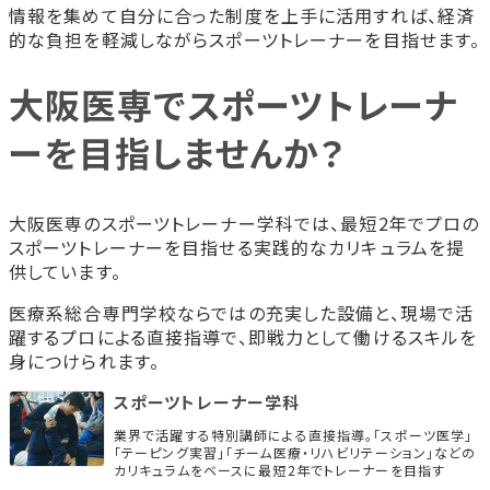
情報を集めて自分に合った制度を上手に活用すれば、経済
的な負担を軽減しながらスポーツトレーナーを目指せます。
大阪医専でスポーツトレーナ
ーを目指しませんか？
大阪医専のスポーツトレーナー学科では、最短2年でプロの
スポーツトレーナーを目指せる実践的なカリキュラムを提
供しています。
医療系総合専門学校ならではの充実した設備と、現場で活
躍するプロによる直接指導で、即戦力として働けるスキルを
身につけられます。
スポーツトレーナー学科
業界で活躍する特別講師による直接指導。「スポーツ医学」
「テーピング実習」「チーム医療・リハビリテーション」などの
カリキュラムをベースに最短2年でトレーナーを目指す