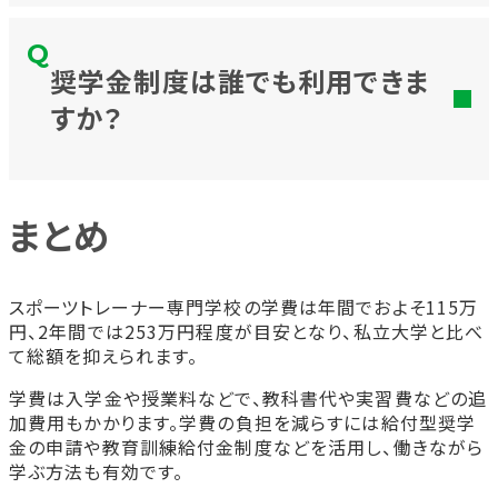
奨学金制度は誰でも利用できま
すか？
まとめ
スポーツトレーナー専門学校の学費は年間でおよそ115万
円、2年間では253万円程度が目安となり、私立大学と比べ
て総額を抑えられます。
学費は入学金や授業料などで、教科書代や実習費などの追
加費用もかかります。学費の負担を減らすには給付型奨学
金の申請や教育訓練給付金制度などを活用し、働きながら
学ぶ方法も有効です。