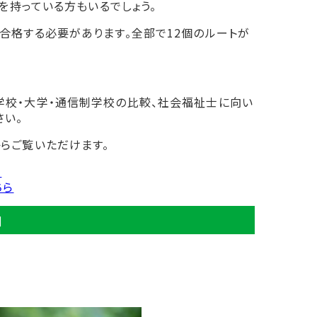
を持っている方もいるでしょう。
合格する必要があります。全部で12個のルートが
校・大学・通信制学校の比較、社会福祉士に向い
さい。
らご覧いただけます。
ら
ちら
]