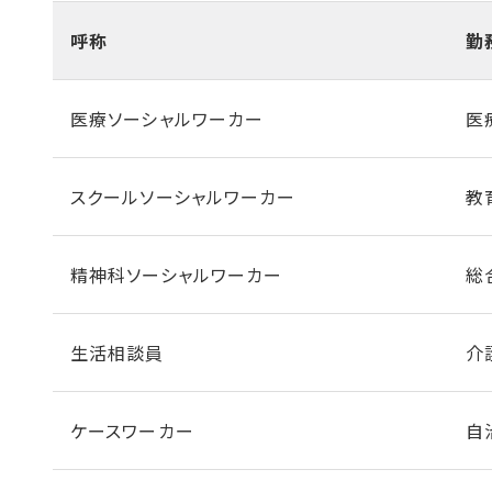
呼称
勤
医療ソーシャルワーカー
医
スクールソーシャルワーカー
教
精神科ソーシャルワーカー
総
生活相談員
介
ケースワーカー
自