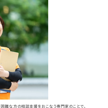
困難な方の相談支援をおこなう専門家のことで、