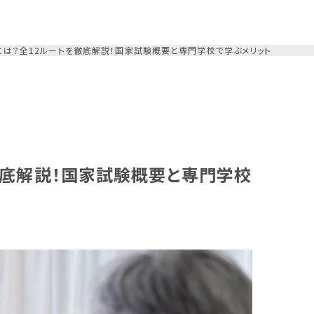
は？全12ルートを徹底解説！国家試験概要と専門学校で学ぶメリット
徹底解説！国家試験概要と専門学校