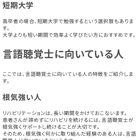
短期大学
高卒者の場合、短期大学で勉強するという選択肢もありま
す。
大学よりも短い期間で効率よく学びたい方におすすめです。
言語聴覚士に向いている人
ここでは、言語聴覚士に向いている人の特徴をご紹介しま
す。
根気強い人
リハビリテーションは、長い期間をかけておこないます。
患者さんが諦めずにリハビリを続けるには、言語聴覚士が
根気強くサポートし続けることが大切です。
そのため、根気強く何かに取り組んだ経験のある人は、言語