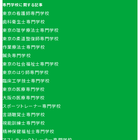
専門学校に関する記事
東京の看護師専門学校
歯科衛生士専門学校
東京の理学療法士専門学校
東京の柔道整復師専門学校
作業療法士専門学校
鍼灸専門学校
東京の社会福祉士専門学校
東京のはり師専門学校
臨床工学技士専門学校
東京の医療専門学校
大阪の医療専門学校
スポーツトレーナー専門学校
言語聴覚士専門学校
視能訓練士専門学校
精神保健福祉士専門学校
アスレティックトレーナー専門学校