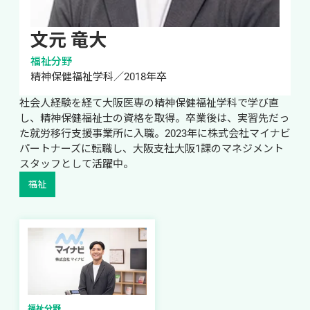
文元 竜大
福祉分野
精神保健福祉学科／2018年卒
社会人経験を経て大阪医専の精神保健福祉学科で学び直
し、精神保健福祉士の資格を取得。卒業後は、実習先だっ
た就労移行支援事業所に入職。2023年に株式会社マイナビ
パートナーズに転職し、大阪支社大阪1課のマネジメント
スタッフとして活躍中。
福祉
福祉分野