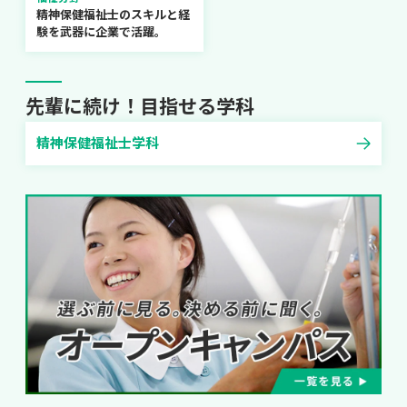
精神保健福祉士のスキルと経
験を武器に企業で活躍。
先輩に続け！目指せる学科
精神保健福祉士学科