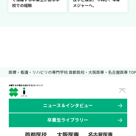
校での経験
メジャーへ。
医療・看護・リハビリの専門学校 首都医校・大阪医専・名古屋医専 TO
ニュース＆インタビュー
卒業生ライブラリー