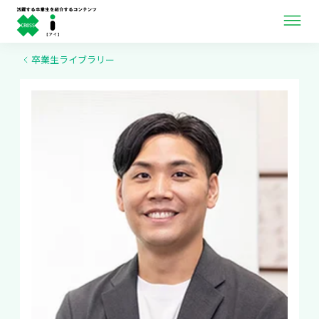
ニュース＆インタビュー
卒業生ライブラリー
卒業生ライブラリー
卒業生向け情報