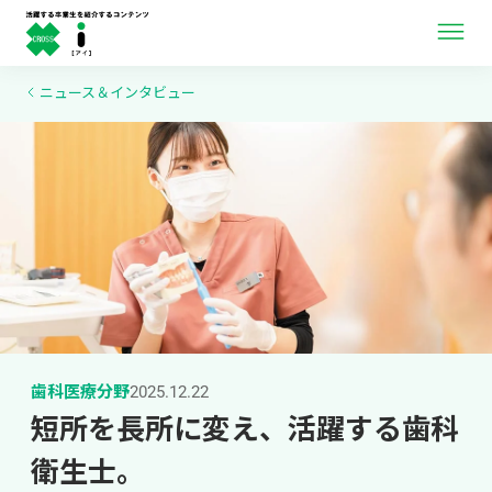
ニュース＆インタビュー
ニュース＆インタビュー
卒業生ライブラリー
卒業生向け情報
歯科医療分野
2025.12.22
短所を長所に変え、活躍する歯科
衛生士。