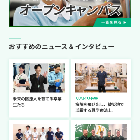
おすすめのニュース & インタビュー
未来の医療人を育てる卒業
リハビリ分野
病院を飛び出し、被災地で
生たち
活躍する理学療法士。