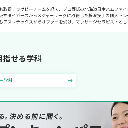
も取得。ラグビーチームを経て、プロ野球の北海道日本ハムファイ
阪神タイガースからメジャーリーグに移籍した藤浪投手の個人トレ
もアスレチックスからオファーを受け、マッサージセラピストとし
目指せる学科
ー学科