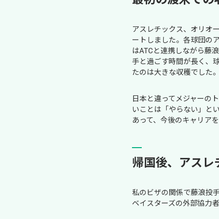
アスレチックス、オリオ
ートしました。各球団のア
はATCと連携しながら藤
手と過ごす時間が長く、
たのは大きな収穫でした
日本と違ってメジャーの
いことは「やらない」と
あって、今後のキャリア
帰国後、アスレ
私のビザの関係で藤浪投手
ベイスターズの外部協力