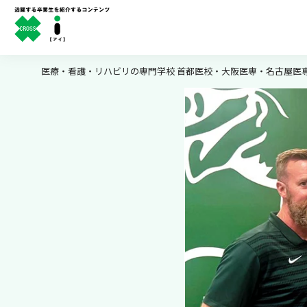
医療・看護・リハビリの専門学校 首都医校・大阪医専・名古屋医専 