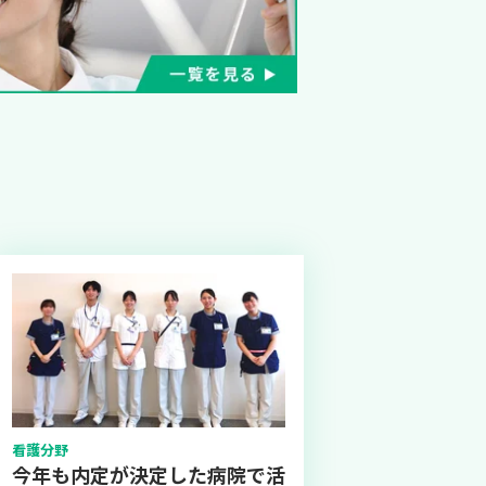
看護分野
今年も内定が決定した病院で活