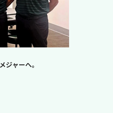
メジャーへ。