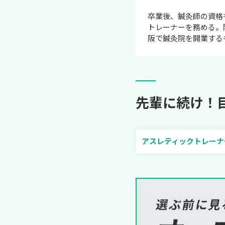
卒業後、鍼灸師の資格
トレーナーを務める。
阪で鍼灸院を開業する
先輩に続け！
アスレティックトレーナ