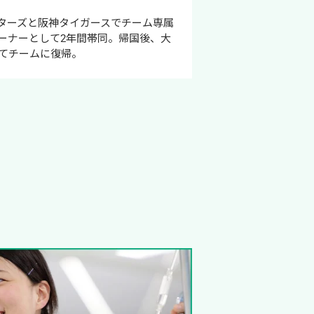
ターズと阪神タイガースでチーム専属
ーナーとして2年間帯同。帰国後、大
てチームに復帰。