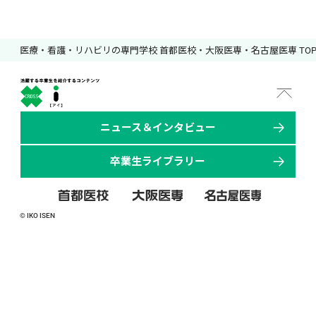
医療・看護・リハビリの専門学校 首都医校・大阪医専・名古屋医専 TO
ニュース＆インタビュー
卒業生ライブラリー
© IKO ISEN