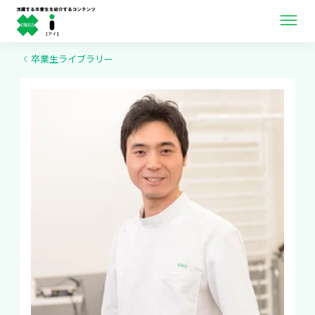
ニュース＆インタビュー
卒業生ライブラリー
卒業生ライブラリー
卒業生向け情報