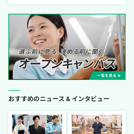
おすすめのニュース & インタビュー