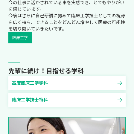
今の仕事に活かされている事を実感でき、とてもやりがい
を感じています。

今後はさらに自己研鑽に努めて臨床工学技士としての視野
を広く持ち、できることをどんどん増やして医療の可能性
を切り開いていきたいです。
臨床工学
先輩に続け！目指せる学科
高度臨床工学学科
臨床工学技士特科