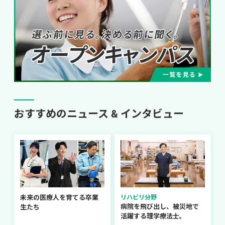
おすすめのニュース & インタビュー
未来の医療人を育てる卒業
リハビリ分野
病院を飛び出し、被災地で
生たち
活躍する理学療法士。