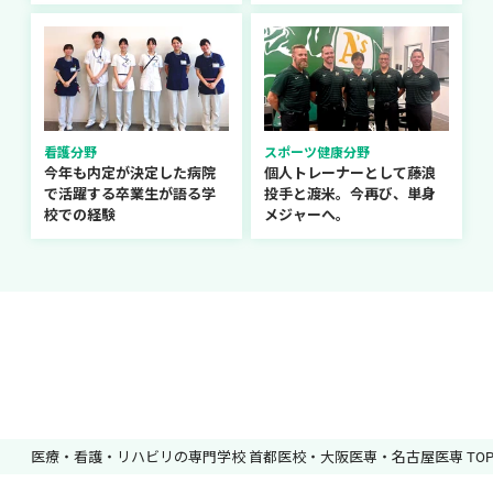
看護分野
スポーツ健康分野
今年も内定が決定した病院
個人トレーナーとして藤浪
で活躍する卒業生が語る学
投手と渡米。今再び、単身
校での経験
メジャーへ。
医療・看護・リハビリの専門学校 首都医校・大阪医専・名古屋医専 TO