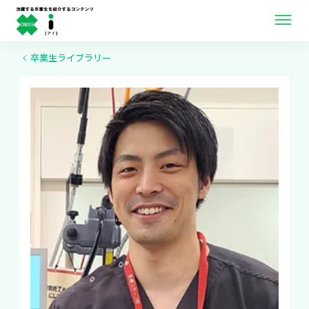
ニュース＆インタビュー
卒業生ライブラリー
卒業生ライブラリー
卒業生向け情報