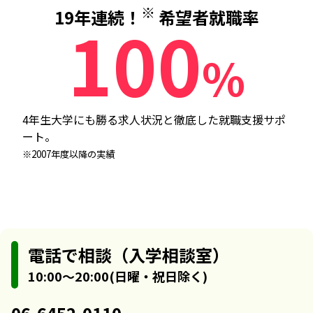
※
19年連続！
希望者就職率
100
%
4年生大学にも勝る求人状況と徹底した就職支援サポ
ート。
※2007年度以降の実績
電話で相談（入学相談室）
10:00～20:00(日曜・祝日除く)