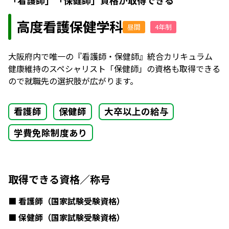
高度看護保健学科
昼間
4年制
大阪府内で唯一の『看護師・保健師』統合カリキュラム
健康維持のスペシャリスト「保健師」の資格も取得できる
ので就職先の選択肢が広がります。
看護師
保健師
大卒以上の給与
学費免除制度あり
取得できる資格／称号
看護師（国家試験受験資格）
保健師（国家試験受験資格）