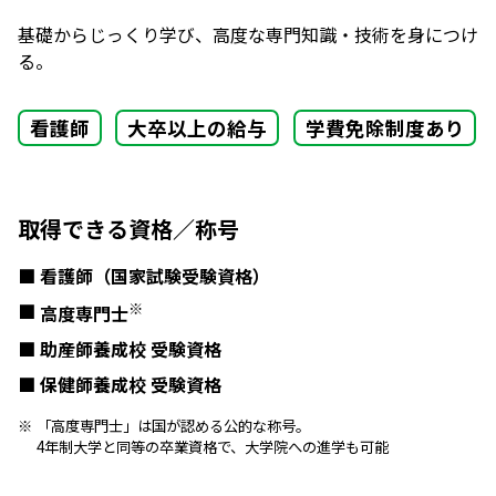
基礎からじっくり学び、高度な専門知識・技術を身につけ
る。
看護師
大卒以上の給与
学費免除制度あり
取得できる資格／称号
看護師（国家試験受験資格）
※
高度専門士
助産師養成校 受験資格
保健師養成校 受験資格
「高度専門士」は国が認める公的な称号。
4年制大学と同等の卒業資格で、大学院への進学も可能