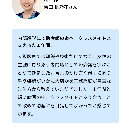
吉田 帆乃花さん
内部進学にて助産師の道へ。クラスメイトと
支えった１年間。
大阪医専では知識や技術だけでなく、女性の
生涯に寄り添う専門職としての姿勢を学ぶこ
とができました。言葉のかけ方や母子に寄り
添う姿勢がいかに大切かを実務経験が豊富な
先生方から教えていただきました。１年間と
短い時間の中、クラスメイトと支え合うこと
で改めて助産師を目指してよかったと感じて
います。