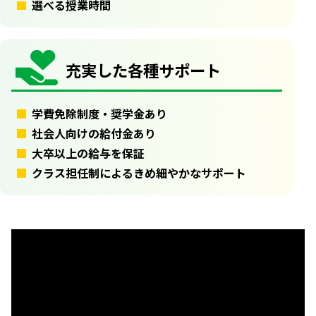
選べる授業時間
充実した各種サポート
学費免除制度・奨学金あり
社会人向けの給付金あり
大卒以上の給与を保証
クラス担任制によるきめ細やかなサポート