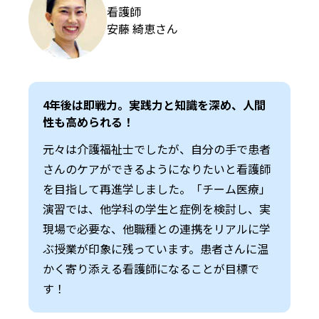
看護師
安藤 綺恵さん
4年後は即戦力。実践力と知識を深め、人間
性も高められる！
元々は介護福祉士でしたが、自分の手で患者
さんのケアができるようになりたいと看護師
を目指して再進学しました。「チーム医療」
演習では、他学科の学生と症例を検討し、実
現場で必要な、他職種との連携をリアルに学
ぶ授業が印象に残っています。患者さんに温
かく寄り添える看護師になることが目標で
す！