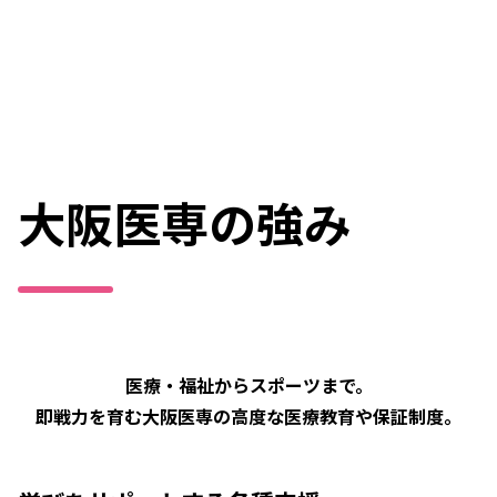
大阪医専の強み
医療・福祉からスポーツまで。
即戦力を育む大阪医専の高度な医療教育や保証制度。