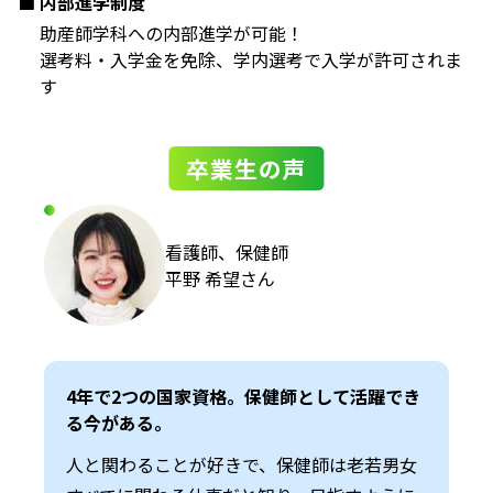
内部進学制度
助産師学科への内部進学が可能！
選考料・入学金を免除、学内選考で入学が許可されま
す
卒業生の声
看護師、保健師
平野 希望さん
4年で2つの国家資格。保健師として活躍でき
る今がある。
人と関わることが好きで、保健師は老若男女