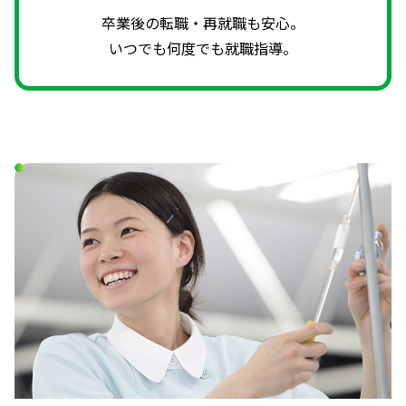
卒業後の転職・再就職も安心。
いつでも何度でも就職指導。