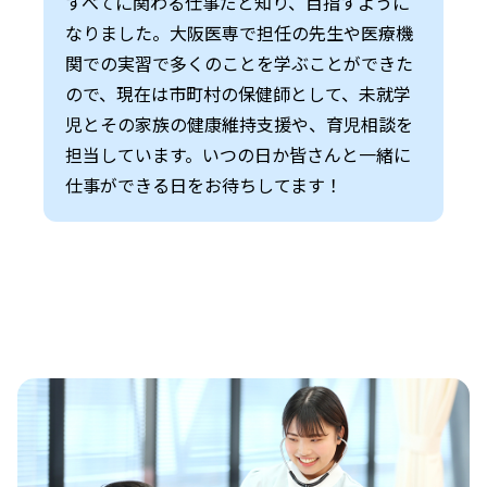
すべてに関わる仕事だと知り、目指すように
なりました。大阪医専で担任の先生や医療機
関での実習で多くのことを学ぶことができた
ので、現在は市町村の保健師として、未就学
児とその家族の健康維持支援や、育児相談を
担当しています。いつの日か皆さんと一緒に
仕事ができる日をお待ちしてます！