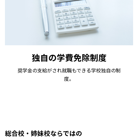
独自の学費免除制度
奨学金の支給がされ就職もできる学校独自の制
度。
総合校・姉妹校ならではの