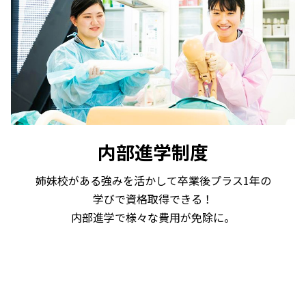
内部進学制度
姉妹校がある強みを活かして卒業後プラス1年の
学びで資格取得できる！
内部進学で様々な費用が免除に。