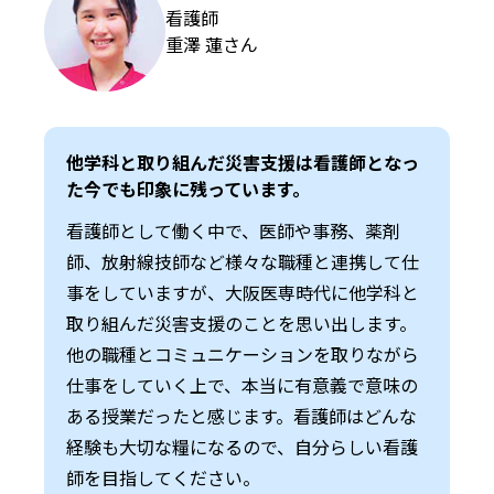
看護師
重澤 蓮さん
他学科と取り組んだ災害支援は看護師となっ
た今でも印象に残っています。
看護師として働く中で、医師や事務、薬剤
師、放射線技師など様々な職種と連携して仕
事をしていますが、大阪医専時代に他学科と
取り組んだ災害支援のことを思い出します。
他の職種とコミュニケーションを取りながら
仕事をしていく上で、本当に有意義で意味の
ある授業だったと感じます。看護師はどんな
経験も大切な糧になるので、自分らしい看護
師を目指してください。