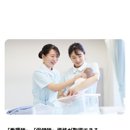
「看護師」「保健師」資格が取得できる