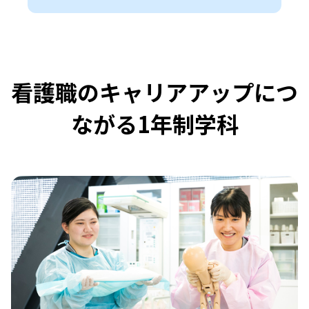
看護職のキャリアアップにつ
ながる1年制学科