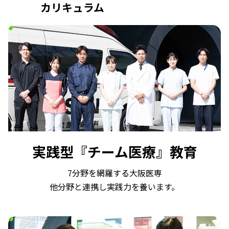
カリキュラム
実践型『チーム医療』教育
7分野を網羅する大阪医専
他分野と連携し実践力を養います。