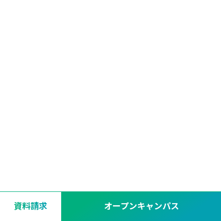
資料請求
オープンキャンパス