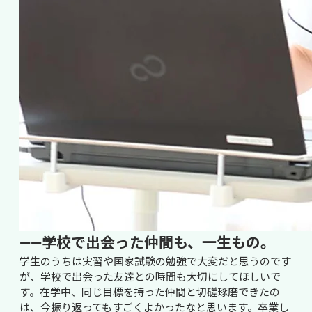
――学校で出会った仲間も、一生もの。
学生のうちは実習や国家試験の勉強で大変だと思うのです
が、学校で出会った友達との時間も大切にしてほしいで
す。在学中、同じ目標を持った仲間と切磋琢磨できたの
は、今振り返ってもすごくよかったなと思います。卒業し