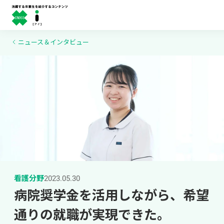
ニュース＆インタビュー
看護分野
2023.05.30
病院奨学金を活用しながら、希望
通りの就職が実現できた。