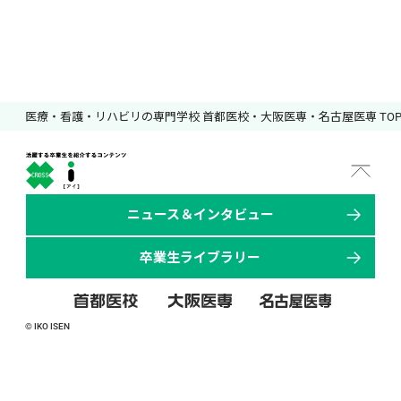
医療・看護・リハビリの専門学校 首都医校・大阪医専・名古屋医専 TO
ニュース＆インタビュー
卒業生ライブラリー
© IKO ISEN