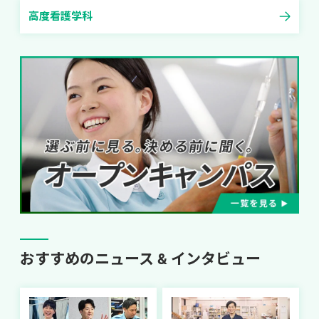
高度看護学科
おすすめのニュース & インタビュー