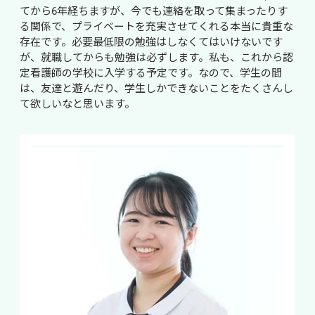
てから6年経ちますが、今でも連絡を取って集まったりす
る関係で、プライベートを充実させてくれる本当に貴重な
存在です。必要最低限の勉強はしなくてはいけないです
が、就職してからも勉強は必ずします。私も、これから認
定看護師の学校に入学する予定です。なので、学生の間
は、友達と遊んだり、学生しかできないことをたくさんし
て欲しいなと思います。