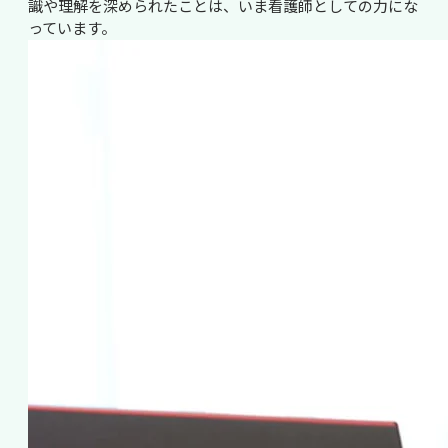
識や理解を深められたことは、いま看護師としての力にな
っています。